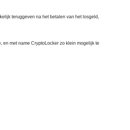
elijk teruggeven na het betalen van het losgeld,
 en met name CryptoLocker zo klein mogelijk te