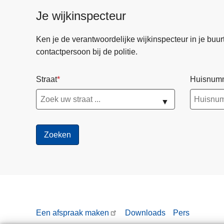
Je wijkinspecteur
Ken je de verantwoordelijke wijkinspecteur in je buurt? 
contactpersoon bij de politie.
Straat
Huisnum
▼
Een afspraak maken
Downloads
Pers