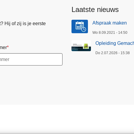
Laatste nieuws
Afspraak maken
Hij of zij is je eerste
Wo 8.09.2021 - 14:50
Opleiding Gemach
mer
Do 2.07.2026 - 15:38