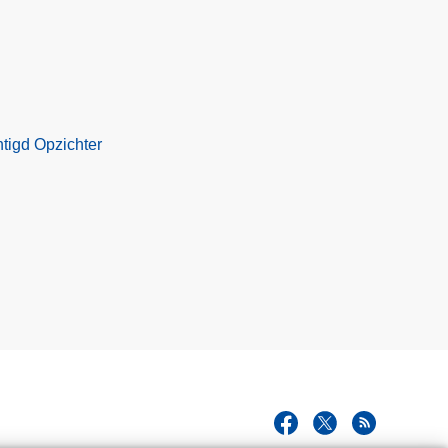
tigd Opzichter