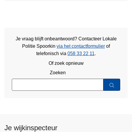
Je vraag blijft onbeantwoord? Contacteer Lokale
Politie Spoorkin
via het contactformulier
of
telefonisch via
058 33 22 11
.
Of zoek opnieuw
Zoeken
Je wijkinspecteur