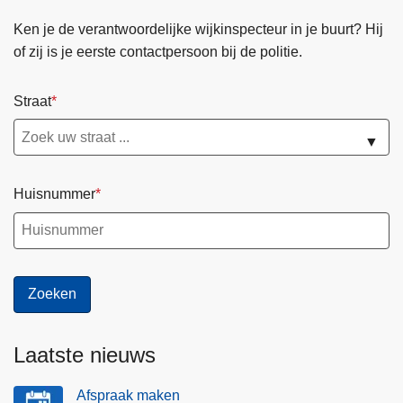
Ken je de verantwoordelijke wijkinspecteur in je buurt? Hij
of zij is je eerste contactpersoon bij de politie.
Straat
▼
Huisnummer
Laatste nieuws
Afspraak maken