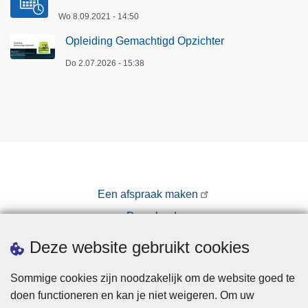
Wo 8.09.2021 - 14:50
Opleiding Gemachtigd Opzichter
Do 2.07.2026 - 15:38
Een afspraak maken
Downloads
Pers
Deze website gebruikt cookies
Sommige cookies zijn noodzakelijk om de website goed te
doen functioneren en kan je niet weigeren. Om uw