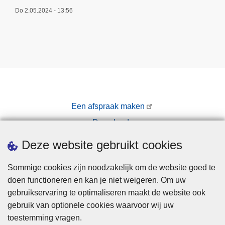
Do 2.05.2024 - 13:56
Een afspraak maken
Downloads
Pers
Deze website gebruikt cookies
Sommige cookies zijn noodzakelijk om de website goed te
doen functioneren en kan je niet weigeren. Om uw
gebruikservaring te optimaliseren maakt de website ook
gebruik van optionele cookies waarvoor wij uw
toestemming vragen.
Disclaimer