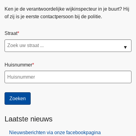
Ken je de verantwoordelijke wijkinspecteur in je buurt? Hij
of zij is je eerste contactpersoon bij de politie.
Straat
▼
Huisnummer
Laatste nieuws
Nieuwsberichten via onze facebookpagina