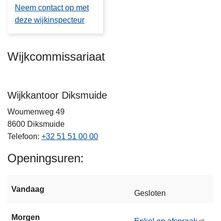
Neem contact op met
deze wijkinspecteur
Wijkcommissariaat
Wijkkantoor Diksmuide
Woumenweg 49
8600
Diksmuide
Telefoon
+32 51 51 00 00
Openingsuren
Vandaag
Gesloten
Morgen