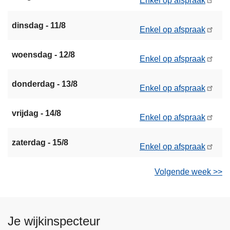
Enkel op afspraak
dinsdag - 11/8
Enkel op afspraak
woensdag - 12/8
Enkel op afspraak
donderdag - 13/8
Enkel op afspraak
vrijdag - 14/8
Enkel op afspraak
zaterdag - 15/8
Enkel op afspraak
Volgende week >>
Je wijkinspecteur