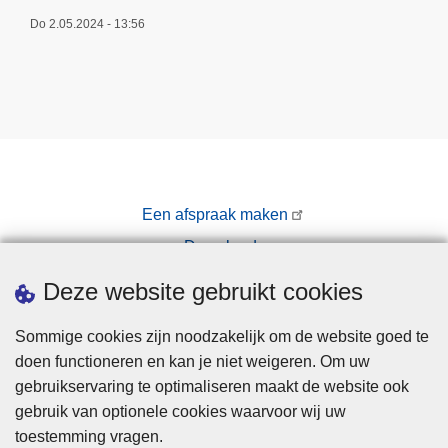
Do 2.05.2024 - 13:56
Een afspraak maken
Downloads
Pers
Deze website gebruikt cookies
Sommige cookies zijn noodzakelijk om de website goed te
doen functioneren en kan je niet weigeren. Om uw
gebruikservaring te optimaliseren maakt de website ook
gebruik van optionele cookies waarvoor wij uw
toestemming vragen.
Disclaimer