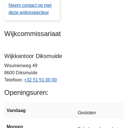
Neem contact op met
deze wijkinspecteur
Wijkcommissariaat
Wijkkantoor Diksmuide
Woumenweg 49
8600
Diksmuide
Telefoon
+32 51 51 00 00
Openingsuren
Vandaag
Gesloten
Morgen