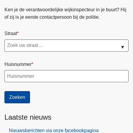
Ken je de verantwoordelijke wijkinspecteur in je buurt? Hij
of zij is je eerste contactpersoon bij de politie.
Straat
▼
Huisnummer
Laatste nieuws
Nieuwsberichten via onze facebookpagina