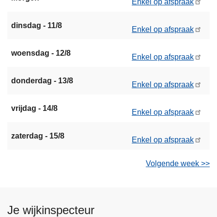
Enkel op afspraak
dinsdag - 11/8
Enkel op afspraak
woensdag - 12/8
Enkel op afspraak
donderdag - 13/8
Enkel op afspraak
vrijdag - 14/8
Enkel op afspraak
zaterdag - 15/8
Enkel op afspraak
Volgende week >>
Je wijkinspecteur