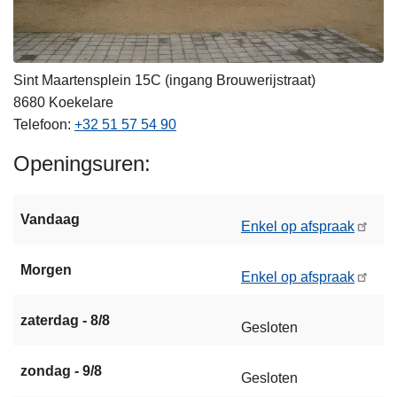
Sint Maartensplein 15C (ingang Brouwerijstraat)
8680
Koekelare
Telefoon
+32 51 57 54 90
Openingsuren
Vandaag
Enkel op afspraak
Morgen
Enkel op afspraak
zaterdag - 8/8
Gesloten
zondag - 9/8
Gesloten