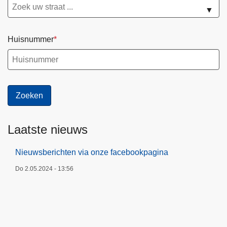
▼
Huisnummer
Laatste nieuws
Nieuwsberichten via onze facebookpagina
Do 2.05.2024 - 13:56