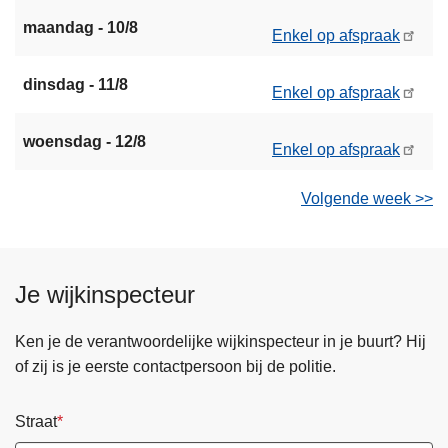
maandag - 10/8
Enkel op afspraak
dinsdag - 11/8
Enkel op afspraak
woensdag - 12/8
Enkel op afspraak
Volgende week >>
Je wijkinspecteur
Ken je de verantwoordelijke wijkinspecteur in je buurt? Hij
of zij is je eerste contactpersoon bij de politie.
Straat