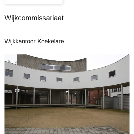
Wijkcommissariaat
Wijkkantoor Koekelare