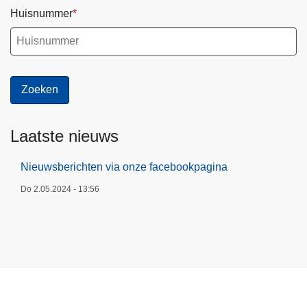
Huisnummer
Laatste nieuws
Nieuwsberichten via onze facebookpagina
Do 2.05.2024 - 13:56