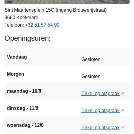
Sint Maartensplein 15C (ingang Brouwerijstraat)
8680
Koekelare
Telefoon
+32 51 57 54 90
Openingsuren
Vandaag
Gesloten
Morgen
Gesloten
maandag - 10/8
Enkel op afspraak
dinsdag - 11/8
Enkel op afspraak
woensdag - 12/8
Enkel op afspraak