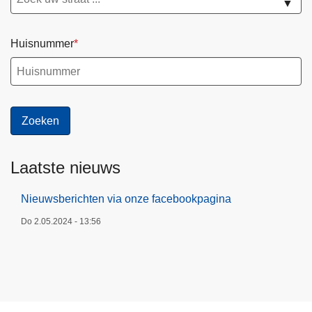
▼
Huisnummer
Laatste nieuws
Nieuwsberichten via onze facebookpagina
Do 2.05.2024 - 13:56