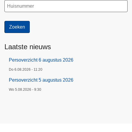
Laatste nieuws
Persoverzicht 6 augustus 2026
Do 6.08.2026 - 11:20
Persoverzicht 5 augustus 2026
Wo 5.08.2026 - 9:30