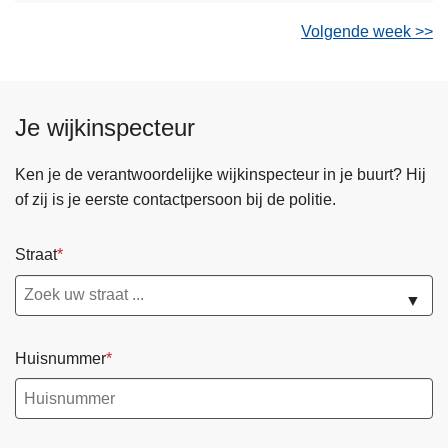
Volgende week >>
Je wijkinspecteur
Ken je de verantwoordelijke wijkinspecteur in je buurt? Hij
of zij is je eerste contactpersoon bij de politie.
Straat
▼
Huisnummer