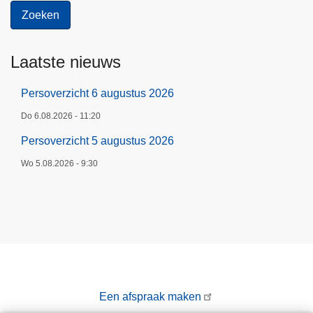
Laatste nieuws
Persoverzicht 6 augustus 2026
Do 6.08.2026 - 11:20
Persoverzicht 5 augustus 2026
Wo 5.08.2026 - 9:30
Een afspraak maken