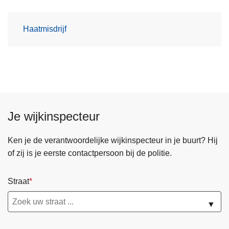
Haatmisdrijf
Je wijkinspecteur
Ken je de verantwoordelijke wijkinspecteur in je buurt? Hij
of zij is je eerste contactpersoon bij de politie.
Straat
▼