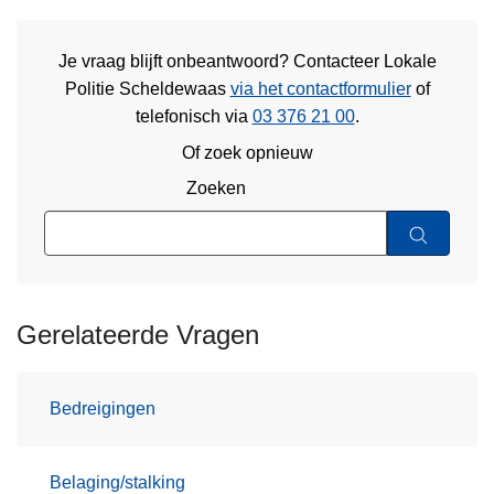
Je vraag blijft onbeantwoord? Contacteer Lokale
Politie Scheldewaas
via het contactformulier
of
telefonisch via
03 376 21 00
.
Of zoek opnieuw
Zoeken
Gerelateerde Vragen
Bedreigingen
Belaging/stalking