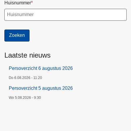
Huisnummer
Laatste nieuws
Persoverzicht 6 augustus 2026
Do 6.08.2026 - 11:20
Persoverzicht 5 augustus 2026
Wo 5.08.2026 - 9:30