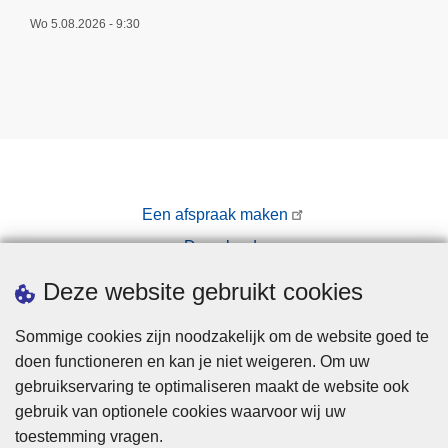
Wo 5.08.2026 - 9:30
Een afspraak maken
Downloads
Pers
Deze website gebruikt cookies
Sommige cookies zijn noodzakelijk om de website goed te
doen functioneren en kan je niet weigeren. Om uw
gebruikservaring te optimaliseren maakt de website ook
gebruik van optionele cookies waarvoor wij uw
toestemming vragen.
Disclaimer