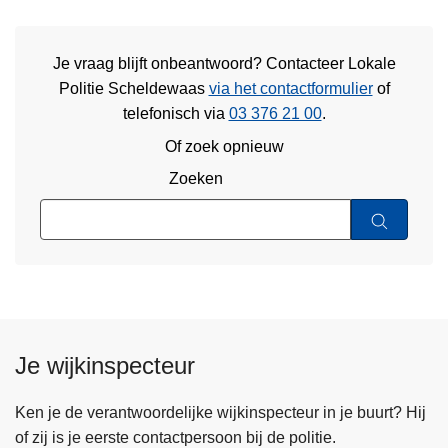
Je vraag blijft onbeantwoord? Contacteer Lokale
Politie Scheldewaas
via het contactformulier
of
telefonisch via
03 376 21 00
.
Of zoek opnieuw
Zoeken
Je wijkinspecteur
Ken je de verantwoordelijke wijkinspecteur in je buurt? Hij
of zij is je eerste contactpersoon bij de politie.