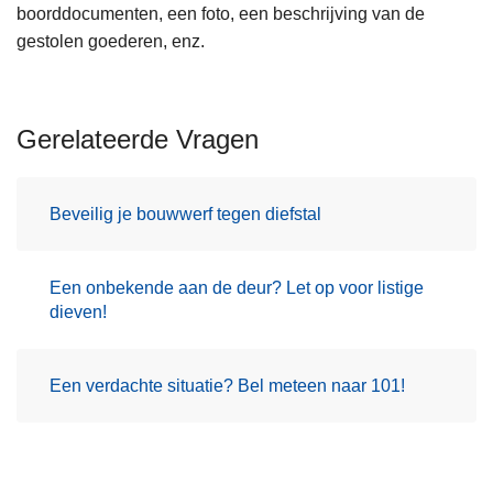
boorddocumenten, een foto, een beschrijving van de
gestolen goederen, enz.
Gerelateerde Vragen
Beveilig je bouwwerf tegen diefstal
Een onbekende aan de deur? Let op voor listige
dieven!
Een verdachte situatie? Bel meteen naar 101!