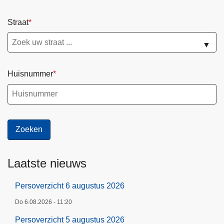
Straat
▼
Huisnummer
Laatste nieuws
Persoverzicht 6 augustus 2026
Do 6.08.2026 - 11:20
Persoverzicht 5 augustus 2026