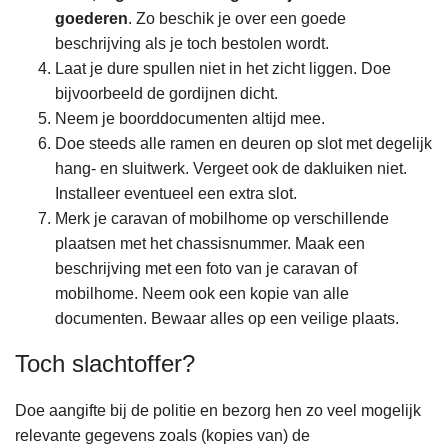
goederen
. Zo beschik je over een goede
beschrijving als je toch bestolen wordt.
Laat je dure spullen niet in het zicht liggen. Doe
bijvoorbeeld de gordijnen dicht.
Neem je boorddocumenten altijd mee.
Doe steeds alle ramen en deuren op slot met degelijk
hang- en sluitwerk. Vergeet ook de dakluiken niet.
Installeer eventueel een extra slot.
Merk je caravan of mobilhome op verschillende
plaatsen met het chassisnummer. Maak een
beschrijving met een foto van je caravan of
mobilhome. Neem ook een kopie van alle
documenten. Bewaar alles op een veilige plaats.
Toch slachtoffer?
Doe aangifte bij de politie en bezorg hen zo veel mogelijk
relevante gegevens zoals (kopies van) de