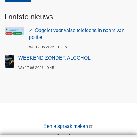
Laatste nieuws
⚠️ Opgelet voor valse telefoons in naam van
politie
Wo 17.06.2026 - 13:16
WEEKEND ZONDER ALCOHOL
Wo 17.06.2026 - 9:45
Een afspraak maken
Downloads