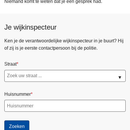
Niemand komt te weten dat je een gesprek had.
Je wijkinspecteur
Ken je de verantwoordelijke wijkinspecteur in je buurt? Hij
of zij is je eerste contactpersoon bij de politie.
Straat
▼
Huisnummer