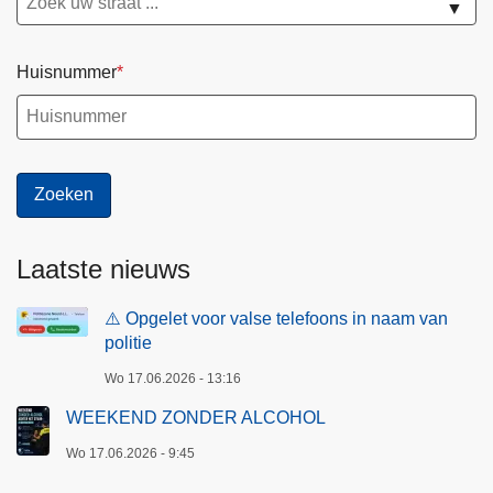
▼
Huisnummer
Laatste nieuws
⚠️ Opgelet voor valse telefoons in naam van
politie
Wo 17.06.2026 - 13:16
WEEKEND ZONDER ALCOHOL
Wo 17.06.2026 - 9:45