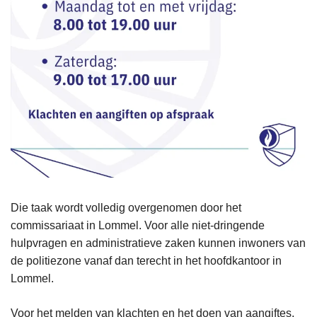
Die taak wordt volledig overgenomen door het
commissariaat in Lommel. Voor alle niet-dringende
hulpvragen en administratieve zaken kunnen inwoners van
de politiezone vanaf dan terecht in het hoofdkantoor in
Lommel.
Voor het melden van klachten en het doen van aangiftes,