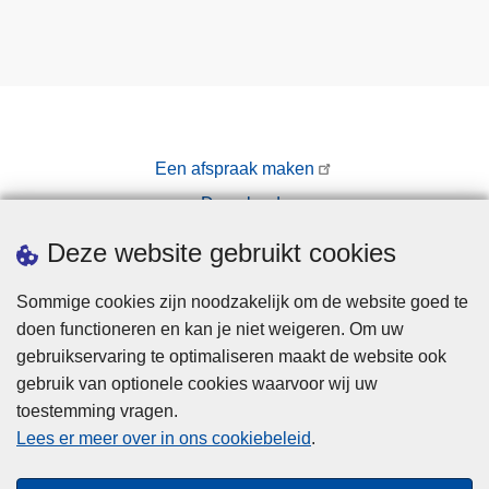
Een afspraak maken
Downloads
Pers
Deze website gebruikt cookies
Sommige cookies zijn noodzakelijk om de website goed te
doen functioneren en kan je niet weigeren. Om uw
gebruikservaring te optimaliseren maakt de website ook
gebruik van optionele cookies waarvoor wij uw
toestemming vragen.
Disclaimer
Lees er meer over in ons cookiebeleid
.
Privacy
Cookies