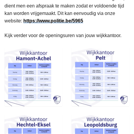
dient men een afspraak te maken zodat er voldoende tijd
kan worden vrijgemaakt. Dit kan eenvoudig via onze
website:
https://www.politie.be/5965
Kijk verder voor de openingsuren van jouw wijkkantoor.