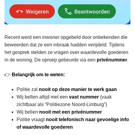
Recent werd een inwoner opgebeld door onbekenden die
beweerden dat ze een inbraak hadden verijdeld. Tijdens
het gesprek stelden ze vragen over waardevolle goederen
in de woning. De oproep gebeurde via een
privénummer
.
👉
Belangrijk om te weten:
Politie zal
nooit op deze manier te werk gaan
Wij bellen altijd met een
vast nummer
(vaak
zichtbaar als “Politiezone Noord-Limburg”)
Wij bellen
nooit met een privénummer
Politie vraagt
nooit telefonisch naar gevoelige info
of waardevolle goederen