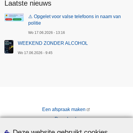
Laatste nieuws
⚠️ Opgelet voor valse telefoons in naam van
politie
Wo 17.06.2026 - 13:16
WEEKEND ZONDER ALCOHOL
Wo 17.06.2026 - 9:45
Een afspraak maken
Downloads
Pers
Deze website gebruikt cookies