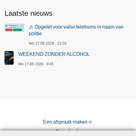
Laatste nieuws
⚠️ Opgelet voor valse telefoons in naam van
politie
Wo 17.06.2026 - 13:16
WEEKEND ZONDER ALCOHOL
Wo 17.06.2026 - 9:45
Een afspraak maken
Downloads