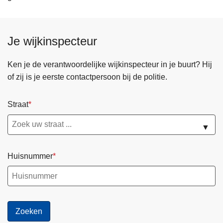
Je wijkinspecteur
Ken je de verantwoordelijke wijkinspecteur in je buurt? Hij
of zij is je eerste contactpersoon bij de politie.
Straat
▼
Huisnummer