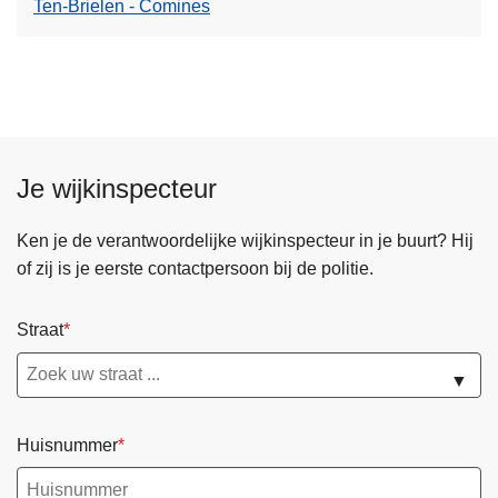
Ten-Brielen - Comines
Je wijkinspecteur
Ken je de verantwoordelijke wijkinspecteur in je buurt? Hij
of zij is je eerste contactpersoon bij de politie.
Straat
▼
Huisnummer