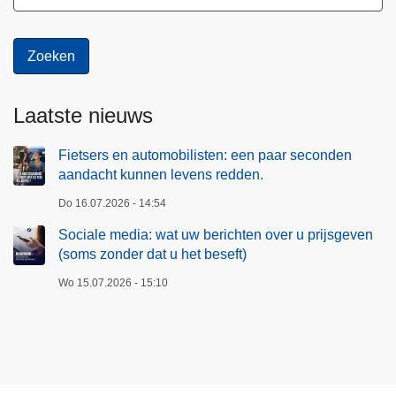
Laatste nieuws
Fietsers en automobilisten: een paar seconden
aandacht kunnen levens redden.
Do 16.07.2026 - 14:54
Sociale media: wat uw berichten over u prijsgeven
(soms zonder dat u het beseft)
Wo 15.07.2026 - 15:10