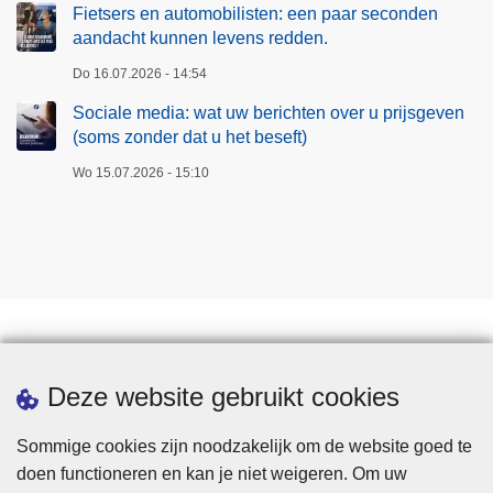
Fietsers en automobilisten: een paar seconden
aandacht kunnen levens redden.
Do 16.07.2026 - 14:54
Sociale media: wat uw berichten over u prijsgeven
(soms zonder dat u het beseft)
Wo 15.07.2026 - 15:10
Downloads
Deze website gebruikt cookies
Sommige cookies zijn noodzakelijk om de website goed te
doen functioneren en kan je niet weigeren. Om uw