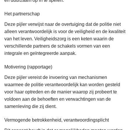
en duurzaam op in te spelen.
Het partnerschap
Deze pijler verwijst naar de overtuiging dat de politie niet
alleen verantwoordelijk is voor de veiligheid en de kwaliteit
van het leven. Veiligheidszorg is een keten waarin de
verschillende partners de schakels vormen van een
integrale en geïntegreerde aanpak.
Motivering (rapportage)
Deze pijler vereist de invoering van mechanismen
waarmee de politie verantwoordelijk kan worden gesteld
voor haar optreden en de manier waarop zij probeert te
voldoen aan de behoeften en verwachtingen van de
samenleving die zij dient.
Vermogende betrokkenheid, verantwoordingsplicht