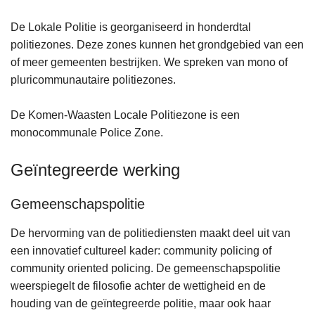
De Lokale Politie is georganiseerd in honderdtal
politiezones. Deze zones kunnen het grondgebied van een
of meer gemeenten bestrijken. We spreken van mono of
pluricommunautaire politiezones.
De Komen-Waasten Locale Politiezone is een
monocommunale Police Zone.
Geïntegreerde werking
Gemeenschapspolitie
De hervorming van de politiediensten maakt deel uit van
een innovatief cultureel kader: community policing of
community oriented policing. De gemeenschapspolitie
weerspiegelt de filosofie achter de wettigheid en de
houding van de geïntegreerde politie, maar ook haar