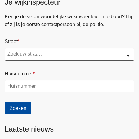
Je wijkinspecteur
Ken je de verantwoordelijke wijkinspecteur in je buurt? Hij
of zij is je eerste contactpersoon bij de politie.
Straat
▼
Huisnummer
Laatste nieuws