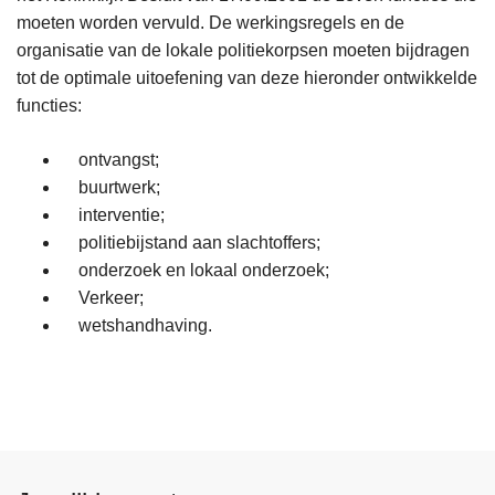
moeten worden vervuld. De werkingsregels en de
organisatie van de lokale politiekorpsen moeten bijdragen
tot de optimale uitoefening van deze hieronder ontwikkelde
functies:
ontvangst;
buurtwerk;
interventie;
politiebijstand aan slachtoffers;
onderzoek en lokaal onderzoek;
Verkeer;
wetshandhaving.