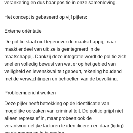
verankering en dus haar positie in onze samenleving.
Het concept is gebaseerd op vijf pijlers:
Externe oriëntatie
De politie staat niet tegenover de maatschappij, maar
maakt er deel van uit; ze is geïntegreerd in de
maatschappij. Dankzij deze integratie wordt de politie zich
snel en volledig bewust van wat er op het gebied van
veiligheid en levenskwaliteit gebeurt, rekening houdend
met de verwachtingen en behoeften van de bevolking.
Probleemgericht werken
Deze pijler heeft betrekking op de identificatie van
mogelijke oorzaken van criminaliteit. De politie grijpt niet
alleen repressief in, maar probeert ook de
verantwoordelijke factoren te identificeren en daar (tijdig)