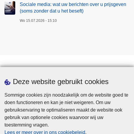
Sociale media: wat uw berichten over u prijsgeven
(soms zonder dat u het beseft)
Wo 15.07.2026 - 15:10
Downloads
Deze website gebruikt cookies
Sommige cookies zijn noodzakelijk om de website goed te
doen functioneren en kan je niet weigeren. Om uw
gebruikservaring te optimaliseren maakt de website ook
gebruik van optionele cookies waarvoor wij uw
toestemming vragen.
Disclaimer
Lees er meer over in ons cookiebeleid
.