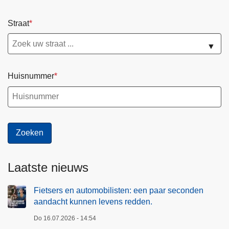
Straat
▼
Huisnummer
Laatste nieuws
Fietsers en automobilisten: een paar seconden
aandacht kunnen levens redden.
Do 16.07.2026 - 14:54