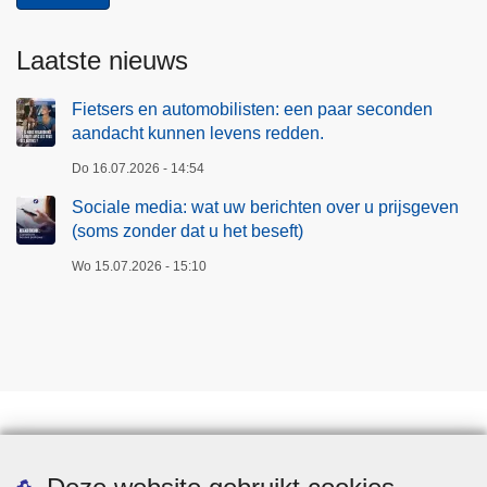
Laatste nieuws
Fietsers en automobilisten: een paar seconden
aandacht kunnen levens redden.
Do 16.07.2026 - 14:54
Sociale media: wat uw berichten over u prijsgeven
(soms zonder dat u het beseft)
Wo 15.07.2026 - 15:10
Downloads