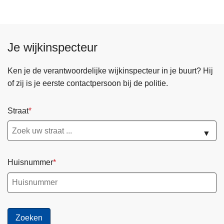
Je wijkinspecteur
Ken je de verantwoordelijke wijkinspecteur in je buurt? Hij
of zij is je eerste contactpersoon bij de politie.
Straat
▼
Huisnummer