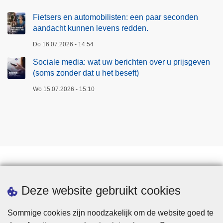
Fietsers en automobilisten: een paar seconden
aandacht kunnen levens redden.
Do 16.07.2026 - 14:54
Sociale media: wat uw berichten over u prijsgeven
(soms zonder dat u het beseft)
Wo 15.07.2026 - 15:10
Downloads
Deze website gebruikt cookies
Sommige cookies zijn noodzakelijk om de website goed te