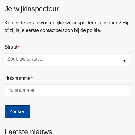
Je wijkinspecteur
Ken je de verantwoordelijke wijkinspecteur in je buurt? Hij
of zij is je eerste contactpersoon bij de politie.
Straat
▼
Huisnummer
Laatste nieuws