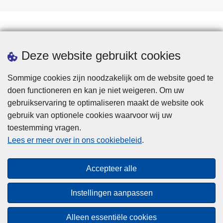
Downloads
Deze website gebruikt cookies
Sommige cookies zijn noodzakelijk om de website goed te
doen functioneren en kan je niet weigeren. Om uw
gebruikservaring te optimaliseren maakt de website ook
gebruik van optionele cookies waarvoor wij uw
toestemming vragen.
Disclaimer
Lees er meer over in ons cookiebeleid
.
Privacy
Cookies
Accepteer alle
Toegankelijkheid
Instellingen aanpassen
© 2026 Politie.be
Alleen essentiële cookies