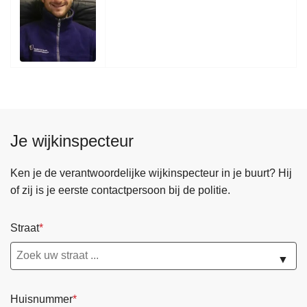
Je wijkinspecteur
Ken je de verantwoordelijke wijkinspecteur in je buurt? Hij
of zij is je eerste contactpersoon bij de politie.
Straat
▼
Huisnummer