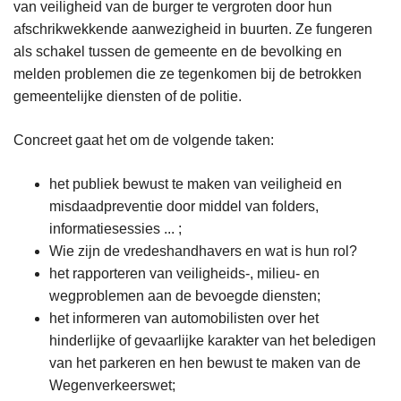
van veiligheid van de burger te vergroten door hun
afschrikwekkende aanwezigheid in buurten. Ze fungeren
als schakel tussen de gemeente en de bevolking en
melden problemen die ze tegenkomen bij de betrokken
gemeentelijke diensten of de politie.
Concreet gaat het om de volgende taken:
het publiek bewust te maken van veiligheid en
misdaadpreventie door middel van folders,
informatiesessies ... ;
Wie zijn de vredeshandhavers en wat is hun rol?
het rapporteren van veiligheids-, milieu- en
wegproblemen aan de bevoegde diensten;
het informeren van automobilisten over het
hinderlijke of gevaarlijke karakter van het beledigen
van het parkeren en hen bewust te maken van de
Wegenverkeerswet;