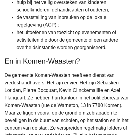
hulp bij het veilig oversteken van kinderen,
schoolkinderen, gehandicapten of ouderen;
de vaststelling van inbreuken op de lokale
regelgeving (AGP) ;
het uitoefenen van toezicht op evenementen of
activiteiten die door de gemeente of een andere
overheidsinstantie worden georganiseerd.
En in Komen-Waasten?
De gemeente Komen-Waasten heeft een dienst van
vredeshandhavers. Het zijn er vier. Het zijn Sébastien
Loridan, Pierre Bocquart, Kevin Clinckemaillie en Axel
Flanquart. Ze hebben hun kantoor in het politiebureau van
Komen-Waasten (rue de Warneton, 13 in 7780 Komen).
Maar ze liggen vooral op de grond om zebrapaden te
beveiligen in de buurt van scholen, op het station en in het
centrum van de stad. Ze verspreiden regelmatig folders of