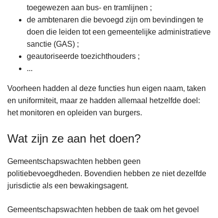
toegewezen aan bus- en tramlijnen ;
de ambtenaren die bevoegd zijn om bevindingen te
doen die leiden tot een gemeentelijke administratieve
sanctie (GAS) ;
geautoriseerde toezichthouders ;
...
Voorheen hadden al deze functies hun eigen naam, taken
en uniformiteit, maar ze hadden allemaal hetzelfde doel:
het monitoren en opleiden van burgers.
Wat zijn ze aan het doen?
Gemeentschapswachten hebben geen
politiebevoegdheden. Bovendien hebben ze niet dezelfde
jurisdictie als een bewakingsagent.
Gemeentschapswachten hebben de taak om het gevoel