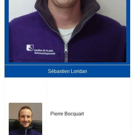
Sébastien Loridan
Pierre Bocquart