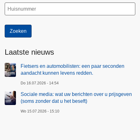
Laatste nieuws
Fietsers en automobilisten: een paar seconden
aandacht kunnen levens redden.
Do 16.07.2026 - 14:54
Sociale media: wat uw berichten over u prijsgeven
(soms zonder dat u het beseft)
Wo 15.07.2026 - 15:10