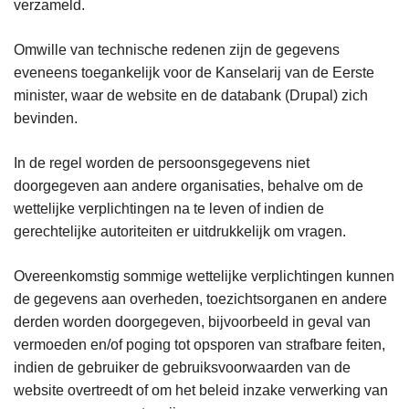
verzameld.
Omwille van technische redenen zijn de gegevens
eveneens toegankelijk voor de Kanselarij van de Eerste
minister, waar de website en de databank (Drupal) zich
bevinden.
In de regel worden de persoonsgegevens niet
doorgegeven aan andere organisaties, behalve om de
wettelijke verplichtingen na te leven of indien de
gerechtelijke autoriteiten er uitdrukkelijk om vragen.
Overeenkomstig sommige wettelijke verplichtingen kunnen
de gegevens aan overheden, toezichtsorganen en andere
derden worden doorgegeven, bijvoorbeeld in geval van
vermoeden en/of poging tot opsporen van strafbare feiten,
indien de gebruiker de gebruiksvoorwaarden van de
website overtreedt of om het beleid inzake verwerking van