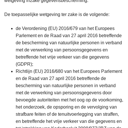
wetgeving inzake gegevensbescherming.
De toepasselijke wetgeving ter zake is de volgende:
de Verordening (EU) 2016/679 van het Europees
Parlement en de Raad van 27 april 2016 betreffende
de bescherming van natuurlijke personen in verband
met de verwerking van persoonsgegevens en
betreffende het vrije verkeer van die gegevens
(GDPR);
Richtlijn (EU) 2016/680 van het Europees Parlement
en de Raad van 27 april 2016 betreffende de
bescherming van natuurlijke personen in verband
met de verwerking van persoonsgegevens door
bevoegde autoriteiten met het oog op de voorkoming,
het onderzoek, de opsporing en de vervolging van
strafbare feiten of de tenuitvoerlegging van straffen,
en betreffende het vrije verkeer van die gegevens en