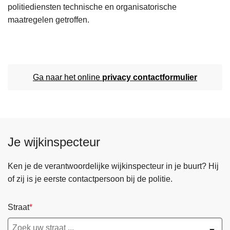
politiediensten technische en organisatorische
maatregelen getroffen.
Ga naar het online
privacy contactformulier
Je wijkinspecteur
Ken je de verantwoordelijke wijkinspecteur in je buurt? Hij
of zij is je eerste contactpersoon bij de politie.
Straat