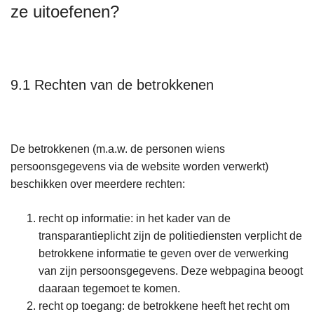
ze uitoefenen?
9.1 Rechten van de betrokkenen
De betrokkenen (m.a.w. de personen wiens
persoonsgegevens via de website worden verwerkt)
beschikken over meerdere rechten:
recht op informatie: in het kader van de
transparantieplicht zijn de politiediensten verplicht de
betrokkene informatie te geven over de verwerking
van zijn persoonsgegevens. Deze webpagina beoogt
daaraan tegemoet te komen.
recht op toegang: de betrokkene heeft het recht om