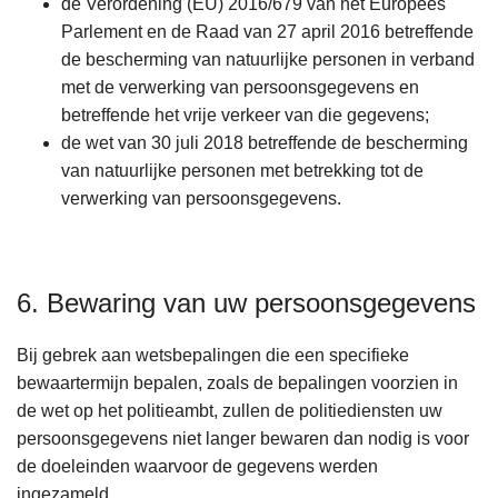
de Verordening (EU) 2016/679 van het Europees
Parlement en de Raad van 27 april 2016 betreffende
de bescherming van natuurlijke personen in verband
met de verwerking van persoonsgegevens en
betreffende het vrije verkeer van die gegevens;
de wet van 30 juli 2018 betreffende de bescherming
van natuurlijke personen met betrekking tot de
verwerking van persoonsgegevens.
6. Bewaring van uw persoonsgegevens
Bij gebrek aan wetsbepalingen die een specifieke
bewaartermijn bepalen, zoals de bepalingen voorzien in
de wet op het politieambt, zullen de politiediensten uw
persoonsgegevens niet langer bewaren dan nodig is voor
de doeleinden waarvoor de gegevens werden
ingezameld.