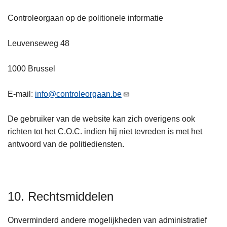
Controleorgaan op de politionele informatie
Leuvenseweg 48
1000 Brussel
E-mail:
info@controleorgaan.be
De gebruiker van de website kan zich overigens ook
richten tot het C.O.C. indien hij niet tevreden is met het
antwoord van de politiediensten.
10. Rechtsmiddelen
Onverminderd andere mogelijkheden van administratief