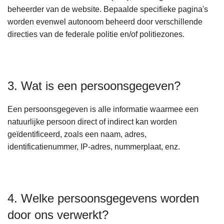
beheerder van de website. Bepaalde specifieke pagina's
worden evenwel autonoom beheerd door verschillende
directies van de federale politie en/of politiezones.
3. Wat is een persoonsgegeven?
Een persoonsgegeven is alle informatie waarmee een
natuurlijke persoon direct of indirect kan worden
geïdentificeerd, zoals een naam, adres,
identificatienummer, IP-adres, nummerplaat, enz.
4. Welke persoonsgegevens worden
door ons verwerkt?