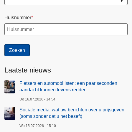
▼
Huisnummer
Laatste nieuws
Fietsers en automobilisten: een paar seconden
aandacht kunnen levens redden.
Do 16.07.2026 - 14:54
Sociale media: wat uw berichten over u prijsgeven
(soms zonder dat u het beseft)
Wo 15.07.2026 - 15:10