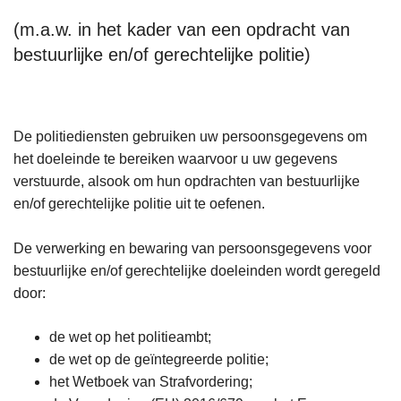
(m.a.w. in het kader van een opdracht van
bestuurlijke en/of gerechtelijke politie)
De politiediensten gebruiken uw persoonsgegevens om
het doeleinde te bereiken waarvoor u uw gegevens
verstuurde, alsook om hun opdrachten van bestuurlijke
en/of gerechtelijke politie uit te oefenen.
De verwerking en bewaring van persoonsgegevens voor
bestuurlijke en/of gerechtelijke doeleinden wordt geregeld
door:
de wet op het politieambt;
de wet op de geïntegreerde politie;
het Wetboek van Strafvordering;