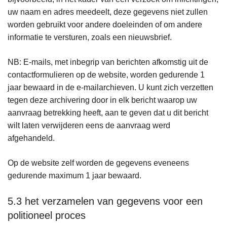
uw naam en adres meedeelt, deze gegevens niet zullen
worden gebruikt voor andere doeleinden of om andere
informatie te versturen, zoals een nieuwsbrief.
NB: E-mails, met inbegrip van berichten afkomstig uit de
contactformulieren op de website, worden gedurende 1
jaar bewaard in de e-mailarchieven. U kunt zich verzetten
tegen deze archivering door in elk bericht waarop uw
aanvraag betrekking heeft, aan te geven dat u dit bericht
wilt laten verwijderen eens de aanvraag werd
afgehandeld.
Op de website zelf worden de gegevens eveneens
gedurende maximum 1 jaar bewaard.
5.3 het verzamelen van gegevens voor een
politioneel proces