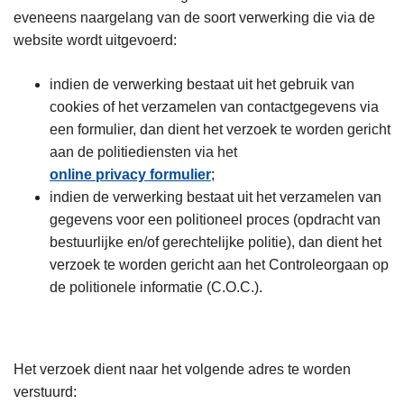
eveneens naargelang van de soort verwerking die via de
website wordt uitgevoerd:
indien de verwerking bestaat uit het gebruik van
cookies of het verzamelen van contactgegevens via
een formulier, dan dient het verzoek te worden gericht
aan de politiediensten via het
online privacy formulier
;
indien de verwerking bestaat uit het verzamelen van
gegevens voor een politioneel proces (opdracht van
bestuurlijke en/of gerechtelijke politie), dan dient het
verzoek te worden gericht aan het Controleorgaan op
de politionele informatie (C.O.C.).
Het verzoek dient naar het volgende adres te worden
verstuurd: