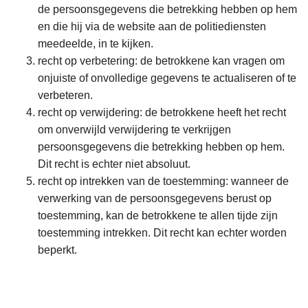
de persoonsgegevens die betrekking hebben op hem
en die hij via de website aan de politiediensten
meedeelde, in te kijken.
recht op verbetering: de betrokkene kan vragen om
onjuiste of onvolledige gegevens te actualiseren of te
verbeteren.
recht op verwijdering: de betrokkene heeft het recht
om onverwijld verwijdering te verkrijgen
persoonsgegevens die betrekking hebben op hem.
Dit recht is echter niet absoluut.
recht op intrekken van de toestemming: wanneer de
verwerking van de persoonsgegevens berust op
toestemming, kan de betrokkene te allen tijde zijn
toestemming intrekken. Dit recht kan echter worden
beperkt.