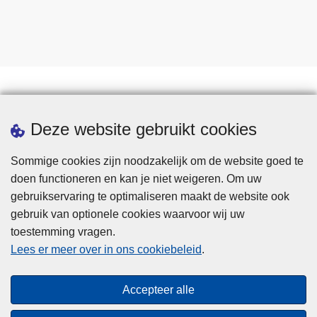
Downloads
Deze website gebruikt cookies
Sommige cookies zijn noodzakelijk om de website goed te
doen functioneren en kan je niet weigeren. Om uw
gebruikservaring te optimaliseren maakt de website ook
gebruik van optionele cookies waarvoor wij uw
toestemming vragen.
Disclaimer
Lees er meer over in ons cookiebeleid
.
Privacy
Cookies
Accepteer alle
Toegankelijkheid