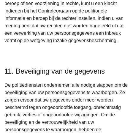
beroep of een voorziening in rechte, kunt u een klacht
indienen bij het Controleorgaan op de politionele
informatie en beroep bij de rechter instellen, indien u van
mening bent dat uw rechten niet worden nageleefd of dat
een verwerking van uw persoonsgegevens een inbreuk
vormt op de wetgeving inzake gegevensbescherming.
11. Beveiliging van de gegevens
De politiediensten ondernemen alle nodige stappen om de
beveiliging van uw persoonsgegevens te waarborgen. Ze
zorgen ervoor dat uw gegevens onder meer worden
beschermd tegen ongeoorloofde toegang, onrechtmatig
gebruik, verlies of ongeoorloofde wijzigingen. Om de
beveiliging en de vertrouwelijkheid van uw
persoonsgegevens te waarborgen, hebben de