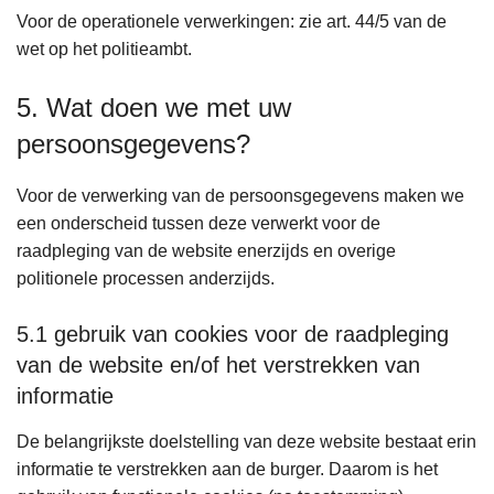
Voor de operationele verwerkingen: zie art. 44/5 van de
wet op het politieambt.
5. Wat doen we met uw
persoonsgegevens?
Voor de verwerking van de persoonsgegevens maken we
een onderscheid tussen deze verwerkt voor de
raadpleging van de website enerzijds en overige
politionele processen anderzijds.
5.1 gebruik van cookies voor de raadpleging
van de website en/of het verstrekken van
informatie
De belangrijkste doelstelling van deze website bestaat erin
informatie te verstrekken aan de burger. Daarom is het