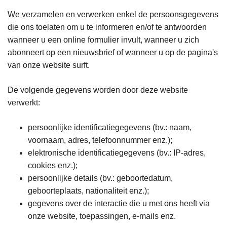
We verzamelen en verwerken enkel de persoonsgegevens
die ons toelaten om u te informeren en/of te antwoorden
wanneer u een online formulier invult, wanneer u zich
abonneert op een nieuwsbrief of wanneer u op de pagina's
van onze website surft.
De volgende gegevens worden door deze website
verwerkt:
persoonlijke identificatiegegevens (bv.: naam,
voornaam, adres, telefoonnummer enz.);
elektronische identificatiegegevens (bv.: IP-adres,
cookies enz.);
persoonlijke details (bv.: geboortedatum,
geboorteplaats, nationaliteit enz.);
gegevens over de interactie die u met ons heeft via
onze website, toepassingen, e-mails enz.