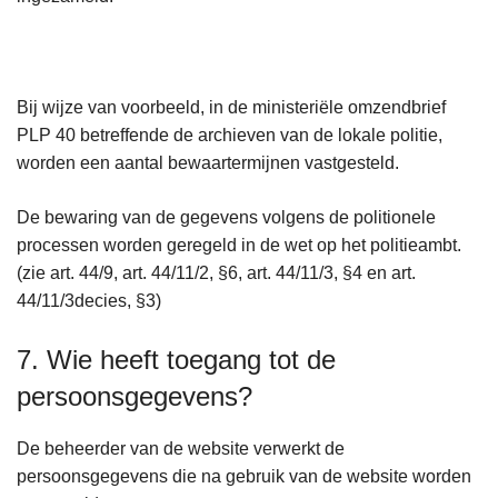
Bij wijze van voorbeeld, in de ministeriële omzendbrief
PLP 40 betreffende de archieven van de lokale politie,
worden een aantal bewaartermijnen vastgesteld.
De bewaring van de gegevens volgens de politionele
processen worden geregeld in de wet op het politieambt.
(zie art. 44/9, art. 44/11/2, §6, art. 44/11/3, §4 en art.
44/11/3decies, §3)
7. Wie heeft toegang tot de
persoonsgegevens?
De beheerder van de website verwerkt de
persoonsgegevens die na gebruik van de website worden