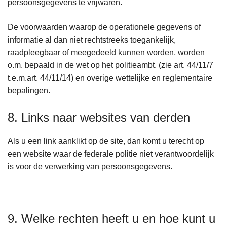
persoonsgegevens te vrijwaren.
De voorwaarden waarop de operationele gegevens of
informatie al dan niet rechtstreeks toegankelijk,
raadpleegbaar of meegedeeld kunnen worden, worden
o.m. bepaald in de wet op het politieambt. (zie art. 44/11/7
t.e.m.art. 44/11/14) en overige wettelijke en reglementaire
bepalingen.
8. Links naar websites van derden
Als u een link aanklikt op de site, dan komt u terecht op
een website waar de federale politie niet verantwoordelijk
is voor de verwerking van persoonsgegevens.
9. Welke rechten heeft u en hoe kunt u