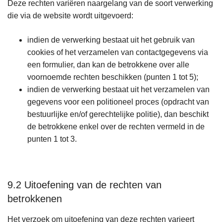
Deze rechten variëren naargelang van de soort verwerking
die via de website wordt uitgevoerd:
indien de verwerking bestaat uit het gebruik van
cookies of het verzamelen van contactgegevens via
een formulier, dan kan de betrokkene over alle
voornoemde rechten beschikken (punten 1 tot 5);
indien de verwerking bestaat uit het verzamelen van
gegevens voor een politioneel proces (opdracht van
bestuurlijke en/of gerechtelijke politie), dan beschikt
de betrokkene enkel over de rechten vermeld in de
punten 1 tot 3.
9.2 Uitoefening van de rechten van
betrokkenen
Het verzoek om uitoefening van deze rechten varieert