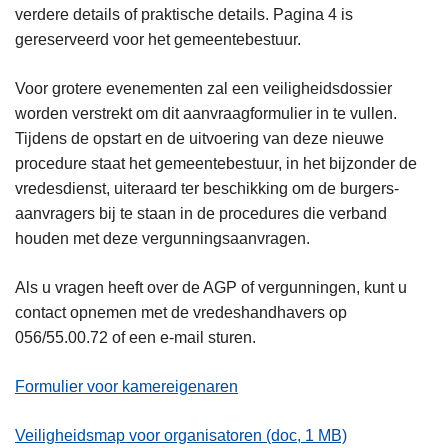
verdere details of praktische details. Pagina 4 is
gereserveerd voor het gemeentebestuur.
Voor grotere evenementen zal een veiligheidsdossier
worden verstrekt om dit aanvraagformulier in te vullen.
Tijdens de opstart en de uitvoering van deze nieuwe
procedure staat het gemeentebestuur, in het bijzonder de
vredesdienst, uiteraard ter beschikking om de burgers-
aanvragers bij te staan in de procedures die verband
houden met deze vergunningsaanvragen.
Als u vragen heeft over de AGP of vergunningen, kunt u
contact opnemen met de vredeshandhavers op
056/55.00.72 of een e-mail sturen.
Formulier voor kamereigenaren
Veiligheidsmap voor organisatoren (doc, 1 MB)