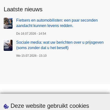
Laatste nieuws
Fietsers en automobilisten: een paar seconden
aandacht kunnen levens redden.
Do 16.07.2026 - 14:54
Sociale media: wat uw berichten over u prijsgeven
(soms zonder dat u het beseft)
Wo 15.07.2026 - 15:10
Downloads
Deze website gebruikt cookies