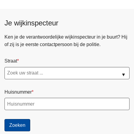
Je wijkinspecteur
Ken je de verantwoordelijke wijkinspecteur in je buurt? Hij
of zij is je eerste contactpersoon bij de politie.
Straat
▼
Huisnummer