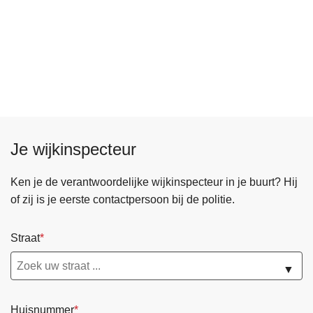
Je wijkinspecteur
Ken je de verantwoordelijke wijkinspecteur in je buurt? Hij
of zij is je eerste contactpersoon bij de politie.
Straat
▼
Huisnummer