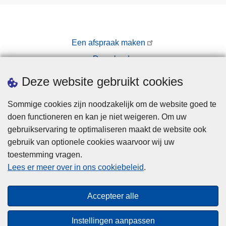
Een afspraak maken
Downloads
Pers
Deze website gebruikt cookies
Sommige cookies zijn noodzakelijk om de website goed te
doen functioneren en kan je niet weigeren. Om uw
gebruikservaring te optimaliseren maakt de website ook
gebruik van optionele cookies waarvoor wij uw
toestemming vragen.
Disclaimer
Lees er meer over in ons cookiebeleid
.
Privacy
Cookies
Accepteer alle
Toegankelijkheid
Instellingen aanpassen