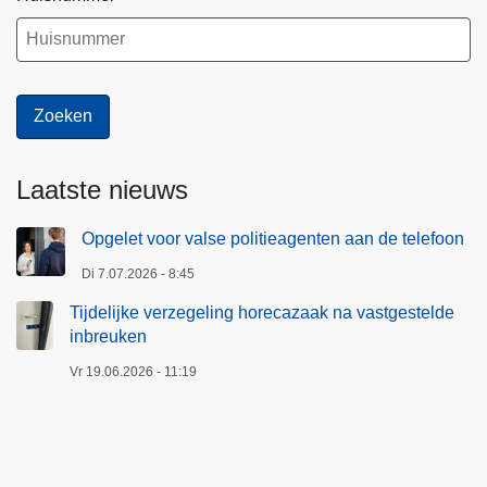
Laatste nieuws
Opgelet voor valse politieagenten aan de telefoon
Di 7.07.2026 - 8:45
Tijdelijke verzegeling horecazaak na vastgestelde
inbreuken
Vr 19.06.2026 - 11:19