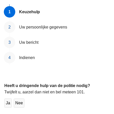
Keuzehulp
Uw persoonlijke gegevens
Uw bericht
Indienen
Heeft u dringende hulp van de politie nodig?
Twijfelt u, aarzel dan niet en bel meteen 101.
Ja
Nee