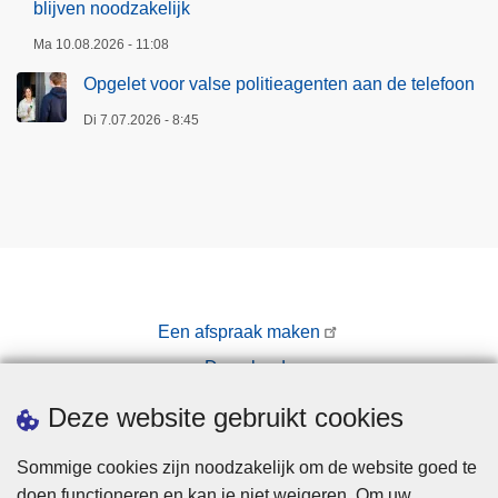
blijven noodzakelijk
Ma 10.08.2026 - 11:08
Opgelet voor valse politieagenten aan de telefoon
Di 7.07.2026 - 8:45
Een afspraak maken
Downloads
Pers
Deze website gebruikt cookies
Sommige cookies zijn noodzakelijk om de website goed te
doen functioneren en kan je niet weigeren. Om uw