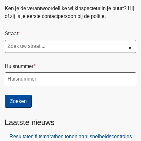
Ken je de verantwoordelijke wijkinspecteur in je buurt? Hij
of zij is je eerste contactpersoon bij de politie.
Straat
▼
Huisnummer
Laatste nieuws
Resultaten flitsmarathon tonen aan: snelheidscontroles