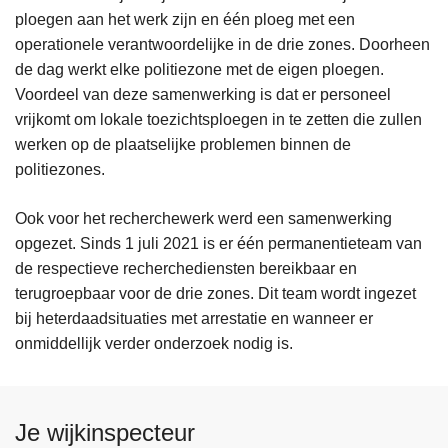
ploegen aan het werk zijn en één ploeg met een
operationele verantwoordelijke in de drie zones. Doorheen
de dag werkt elke politiezone met de eigen ploegen.
Voordeel van deze samenwerking is dat er personeel
vrijkomt om lokale toezichtsploegen in te zetten die zullen
werken op de plaatselijke problemen binnen de
politiezones.
Ook voor het recherchewerk werd een samenwerking
opgezet. Sinds 1 juli 2021 is er één permanentieteam van
de respectieve recherchediensten bereikbaar en
terugroepbaar voor de drie zones. Dit team wordt ingezet
bij heterdaadsituaties met arrestatie en wanneer er
onmiddellijk verder onderzoek nodig is.
Je wijkinspecteur