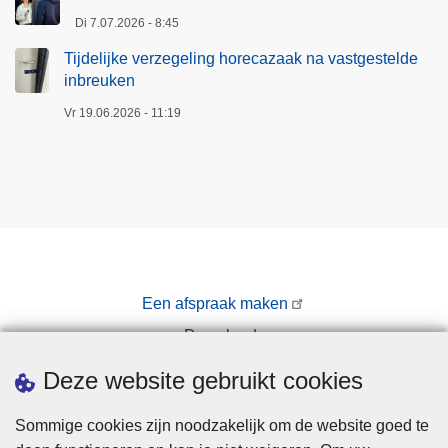
Di 7.07.2026 - 8:45
Tijdelijke verzegeling horecazaak na vastgestelde
inbreuken
Vr 19.06.2026 - 11:19
Een afspraak maken
Downloads
Pers
Deze website gebruikt cookies
Sommige cookies zijn noodzakelijk om de website goed te