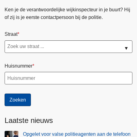
Ken je de verantwoordelijke wijkinspecteur in je buurt? Hij
of zij is je eerste contactpersoon bij de politie.
Straat
▼
Huisnummer
Laatste nieuws
Opgelet voor valse politieagenten aan de telefoon