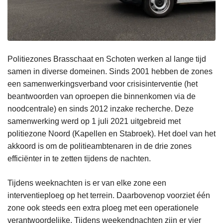
Politiezones Brasschaat en Schoten werken al lange tijd
samen in diverse domeinen. Sinds 2001 hebben de zones
een samenwerkingsverband voor crisisinterventie (het
beantwoorden van oproepen die binnenkomen via de
noodcentrale) en sinds 2012 inzake recherche. Deze
samenwerking werd op 1 juli 2021 uitgebreid met
politiezone Noord (Kapellen en Stabroek). Het doel van het
akkoord is om de politieambtenaren in de drie zones
efficiënter in te zetten tijdens de nachten.
Tijdens weeknachten is er van elke zone een
interventieploeg op het terrein. Daarbovenop voorziet één
zone ook steeds een extra ploeg met een operationele
verantwoordelijke. Tijdens weekendnachten zijn er vier