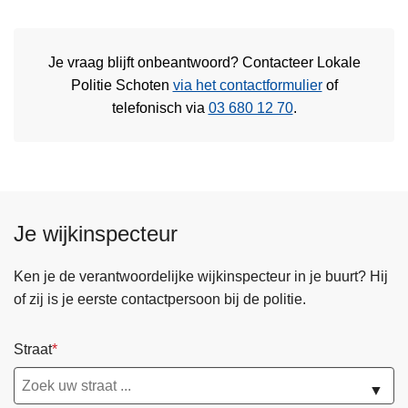
Je vraag blijft onbeantwoord? Contacteer Lokale
Politie Schoten
via het contactformulier
of
telefonisch via
03 680 12 70
.
Je wijkinspecteur
Ken je de verantwoordelijke wijkinspecteur in je buurt? Hij
of zij is je eerste contactpersoon bij de politie.
Straat
▼