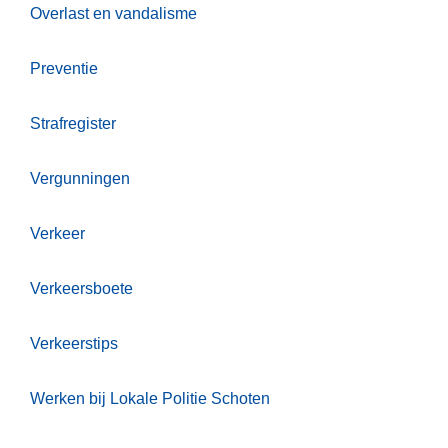
Overlast en vandalisme
Preventie
Strafregister
Vergunningen
Verkeer
Verkeersboete
Verkeerstips
Werken bij Lokale Politie Schoten