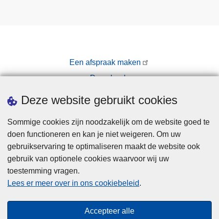
Een afspraak maken
Downloads
Pers
Deze website gebruikt cookies
Sommige cookies zijn noodzakelijk om de website goed te
doen functioneren en kan je niet weigeren. Om uw
gebruikservaring te optimaliseren maakt de website ook
gebruik van optionele cookies waarvoor wij uw
toestemming vragen.
Disclaimer
Lees er meer over in ons cookiebeleid
.
Privacy
Cookies
Accepteer alle