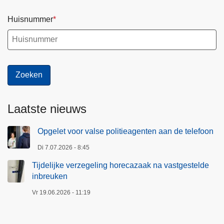
Huisnummer
Laatste nieuws
Opgelet voor valse politieagenten aan de telefoon
Di 7.07.2026 - 8:45
Tijdelijke verzegeling horecazaak na vastgestelde
inbreuken
Vr 19.06.2026 - 11:19