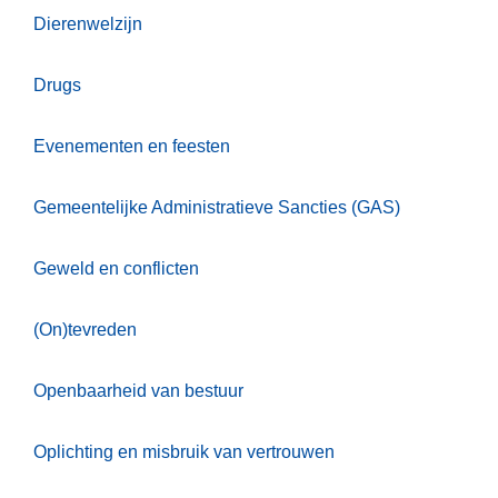
Dierenwelzijn
Drugs
Evenementen en feesten
Gemeentelijke Administratieve Sancties (GAS)
Geweld en conflicten
(On)tevreden
Openbaarheid van bestuur
Oplichting en misbruik van vertrouwen