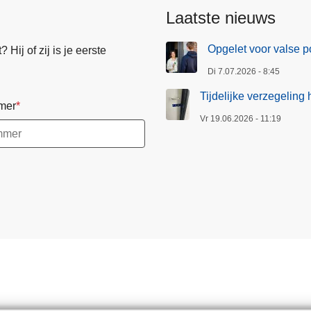
Laatste nieuws
Opgelet voor valse p
Hij of zij is je eerste
Di 7.07.2026 - 8:45
Tijdelijke verzegeling
mer
Vr 19.06.2026 - 11:19