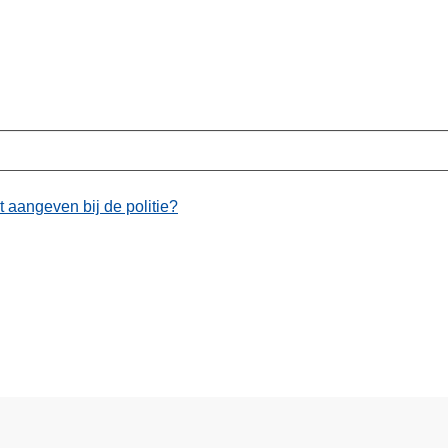
t aangeven bij de politie?