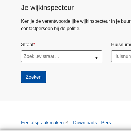
Je wijkinspecteur
Ken je de verantwoordelijke wijkinspecteur in je buurt? 
contactpersoon bij de politie.
Straat
Huisnum
▼
Een afspraak maken
Downloads
Pers