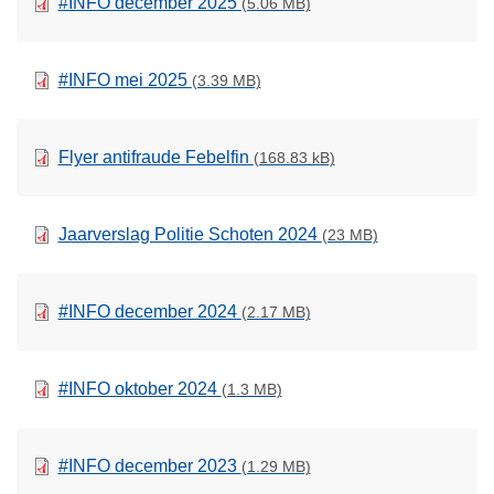
#INFO december 2025
(5.06 MB)
#INFO mei 2025
(3.39 MB)
Flyer antifraude Febelfin
(168.83 kB)
Jaarverslag Politie Schoten 2024
(23 MB)
#INFO december 2024
(2.17 MB)
#INFO oktober 2024
(1.3 MB)
#INFO december 2023
(1.29 MB)