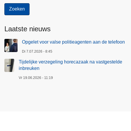
Laatste nieuws
Opgelet voor valse politieagenten aan de telefoon
Di 7.07.2026 - 8:45
Tijdelijke verzegeling horecazaak na vastgestelde
inbreuken
Vr 19.06.2026 - 11:19