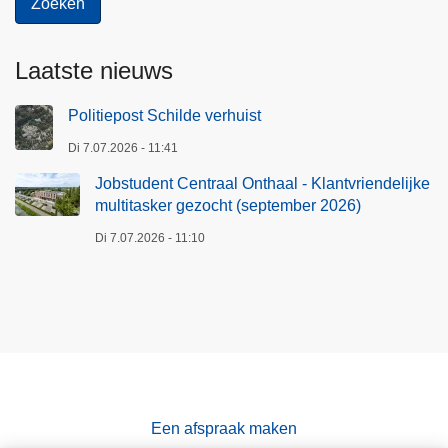
Laatste nieuws
Politiepost Schilde verhuist
Di 7.07.2026 - 11:41
Jobstudent Centraal Onthaal - Klantvriendelijke
multitasker gezocht (september 2026)
Di 7.07.2026 - 11:10
Een afspraak maken