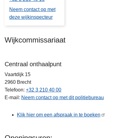
Neem contact op met
deze wijkinspecteur
Wijkcommissariaat
Centraal onthaalpunt
Vaartdijk 15
2960
Brecht
Telefoon
+32 3 210 40 00
E-mail
Neem contact op met dit politiebureau
Klik hier om een afspraak in te boeken
Openingsuren