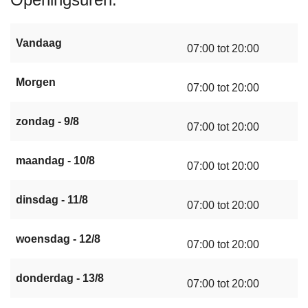
Vandaag
07:00 tot 20:00
Morgen
07:00 tot 20:00
zondag - 9/8
07:00 tot 20:00
maandag - 10/8
07:00 tot 20:00
dinsdag - 11/8
07:00 tot 20:00
woensdag - 12/8
07:00 tot 20:00
donderdag - 13/8
07:00 tot 20:00