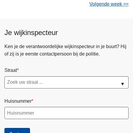
Volgende week >>
Je wijkinspecteur
Ken je de verantwoordelijke wijkinspecteur in je buurt? Hij
of zij is je eerste contactpersoon bij de politie.
Straat
▼
Huisnummer