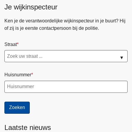
Je wijkinspecteur
Ken je de verantwoordelijke wijkinspecteur in je buurt? Hij
of zij is je eerste contactpersoon bij de politie.
Straat
▼
Huisnummer
Laatste nieuws