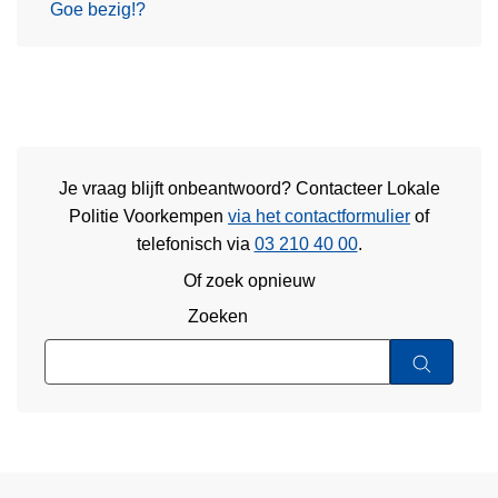
Goe bezig!?
Je vraag blijft onbeantwoord? Contacteer Lokale
Politie Voorkempen
via het contactformulier
of
telefonisch via
03 210 40 00
.
Of zoek opnieuw
Zoeken