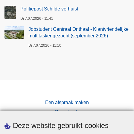
Politiepost Schilde verhuist
Di 7.07.2026 - 11:41
Jobstudent Centraal Onthaal - Klantvriendelijke
multitasker gezocht (september 2026)
Di 7.07.2026 - 11:10
Een afspraak maken
Downloads
Pers
Deze website gebruikt cookies