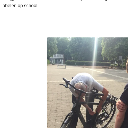
n labelen op school.