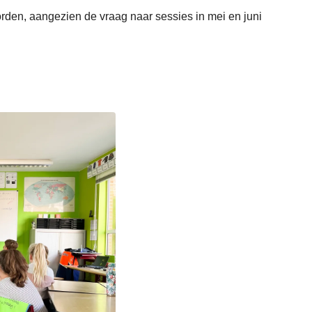
den, aangezien de vraag naar sessies in mei en juni