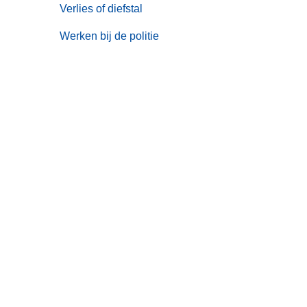
Verlies of diefstal
Werken bij de politie