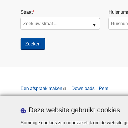
Straat
Huisnum
▼
Een afspraak maken
Downloads
Pers
Deze website gebruikt cookies
Sommige cookies zijn noodzakelijk om de website goe