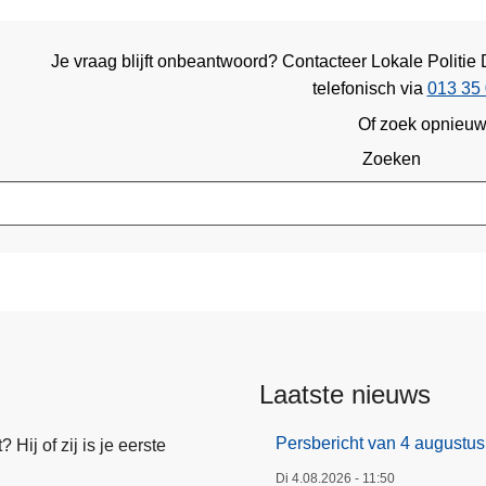
Je vraag blijft onbeantwoord? Contacteer Lokale Politi
telefonisch via
013 35 
Of zoek opnieu
Zoeken
Laatste nieuws
Persbericht van 4 augustu
Hij of zij is je eerste
Di 4.08.2026 - 11:50