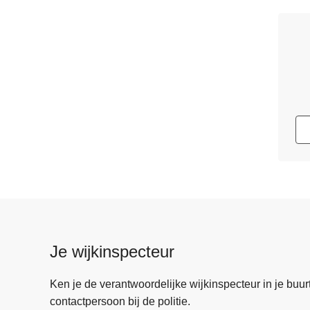
Je wijkinspecteur
Ken je de verantwoordelijke wijkinspecteur in je buurt? 
contactpersoon bij de politie.