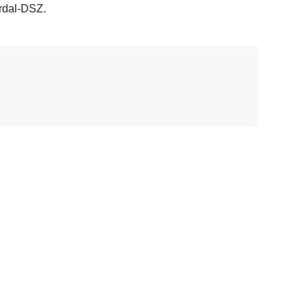
erdal-DSZ.