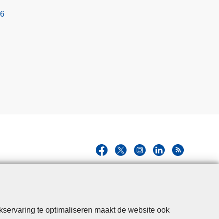
26
kservaring te optimaliseren maakt de website ook