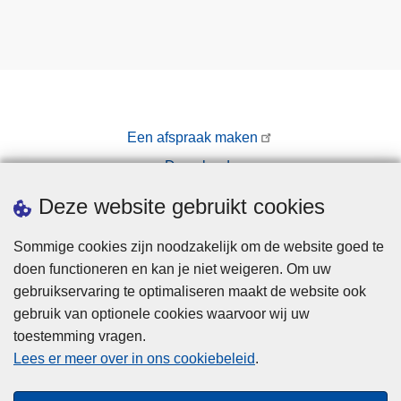
Een afspraak maken
Downloads
Pers
Deze website gebruikt cookies
Sommige cookies zijn noodzakelijk om de website goed te
doen functioneren en kan je niet weigeren. Om uw
gebruikservaring te optimaliseren maakt de website ook
gebruik van optionele cookies waarvoor wij uw
toestemming vragen.
Disclaimer
Lees er meer over in ons cookiebeleid
.
Privacy
Cookies