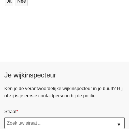
Ja
Nee
Je wijkinspecteur
Ken je de verantwoordelijke wijkinspecteur in je buurt? Hij
of zij is je eerste contactpersoon bij de politie.
Straat
▼