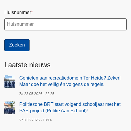
Huisnummer
Laatste nieuws
Genieten aan recreatiedomein Ter Heide? Zeker!
Maar doe het veilig én volgens de regels.
Za 23.05.2026 - 22:25
Politiezone BRT start volgend schooljaar met het
PAS-project (Politie Aan School)!
Vr 8.05.2026 - 13:14