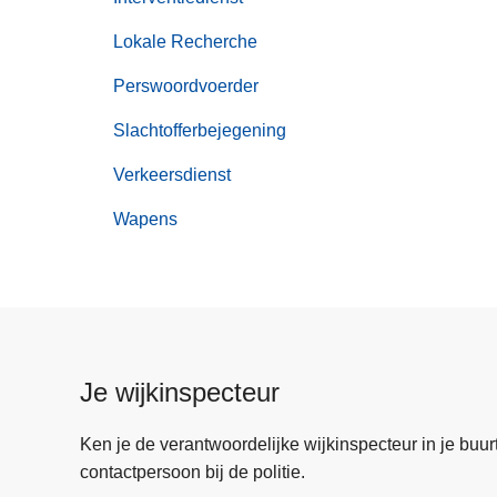
Lokale Recherche
Perswoordvoerder
Slachtofferbejegening
Verkeersdienst
Wapens
Je wijkinspecteur
Ken je de verantwoordelijke wijkinspecteur in je buurt? 
contactpersoon bij de politie.