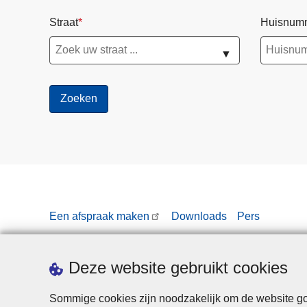
Straat
Huisnum
▼
Een afspraak maken
Downloads
Pers
Deze website gebruikt cookies
Sommige cookies zijn noodzakelijk om de website goe