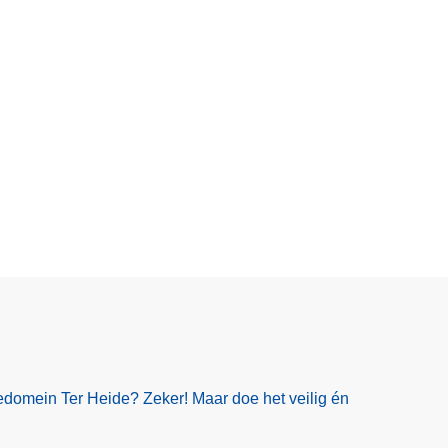
edomein Ter Heide? Zeker! Maar doe het veilig én