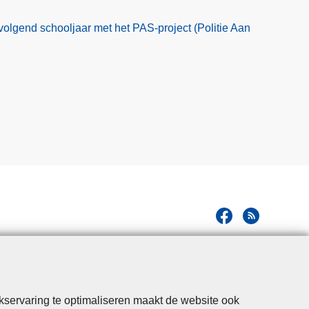
volgend schooljaar met het PAS-project (Politie Aan
kservaring te optimaliseren maakt de website ook