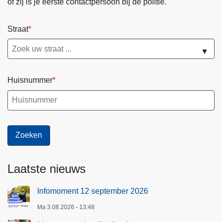
of zij is je eerste contactpersoon bij de politie.
Straat
▼
Huisnummer
Laatste nieuws
Infomoment 12 september 2026
Ma 3.08.2026 - 13:48