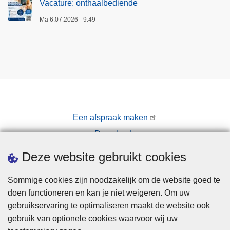
Vacature: onthaalbediende
Ma 6.07.2026 - 9:49
Een afspraak maken
Downloads
Pers
Deze website gebruikt cookies
Sommige cookies zijn noodzakelijk om de website goed te
doen functioneren en kan je niet weigeren. Om uw
gebruikservaring te optimaliseren maakt de website ook
gebruik van optionele cookies waarvoor wij uw