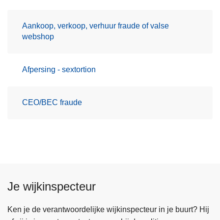
Aankoop, verkoop, verhuur fraude of valse
webshop
Afpersing - sextortion
CEO/BEC fraude
Je wijkinspecteur
Ken je de verantwoordelijke wijkinspecteur in je buurt? Hij