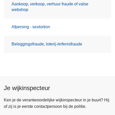
Aankoop, verkoop, verhuur fraude of valse
webshop
Afpersing - sextortion
Beleggingsfraude, loterij-/erfenisfraude
Je wijkinspecteur
Ken je de verantwoordelijke wijkinspecteur in je buurt? Hij
of zij is je eerste contactpersoon bij de politie.