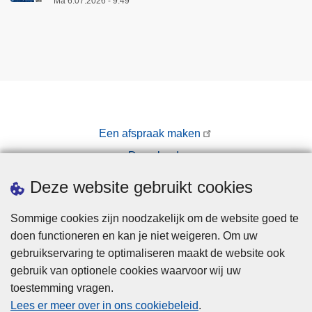
Ma 6.07.2026 - 9:49
Een afspraak maken
Downloads
Pers
Deze website gebruikt cookies
Sommige cookies zijn noodzakelijk om de website goed te
doen functioneren en kan je niet weigeren. Om uw
gebruikservaring te optimaliseren maakt de website ook
gebruik van optionele cookies waarvoor wij uw
toestemming vragen.
Disclaimer
Lees er meer over in ons cookiebeleid
.