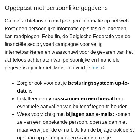
Opgepast met persoonlijke gegevens
Ga niet achteloos om met je eigen informatie op het web.
Post geen persoonlijke informatie op sites die iedereen
kan raadplegen. Febelfin, de Belgische Federatie van de
financiële sector, voert campagne voor veilig
internetbankieren en waarschuwt voor de gevaren van het
achteloos achterlaten van persoonlijke en financiële
gegevens op internet. Meer info vind je
hier
.
Zorg er ook voor dat je
besturingssysteem up-to-
date
is.
Installeer een
virusscanner en een firewall
om
eventuele aanvallen van buitenaf tegen te houden.
Wees voorzichtig met
bijlagen aan e-mails
: komen
ze van een onbekende persoon, open ze dan niet,
maar verwijder de e-mail. Je kan de bijlage ook eerst
opslaan op je computer en scannen met je