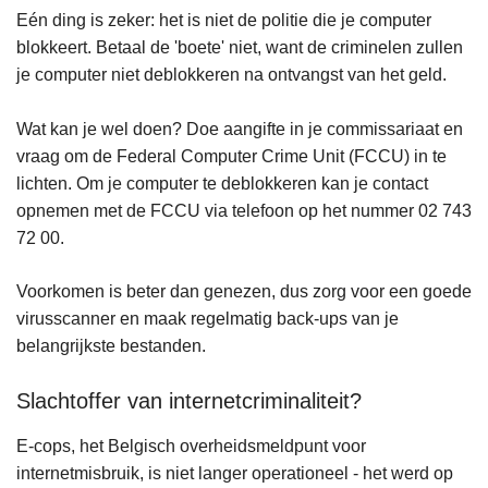
Eén ding is zeker: het is niet de politie die je computer
blokkeert. Betaal de 'boete' niet, want de criminelen zullen
je computer niet deblokkeren na ontvangst van het geld.
Wat kan je wel doen? Doe aangifte in je commissariaat en
vraag om de Federal Computer Crime Unit (FCCU) in te
lichten. Om je computer te deblokkeren kan je contact
opnemen met de FCCU via telefoon op het nummer 02 743
72 00.
Voorkomen is beter dan genezen, dus zorg voor een goede
virusscanner en maak regelmatig back-ups van je
belangrijkste bestanden.
Slachtoffer van internetcriminaliteit?
E-cops, het Belgisch overheidsmeldpunt voor
internetmisbruik, is niet langer operationeel - het werd op