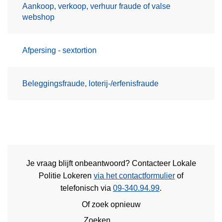
Aankoop, verkoop, verhuur fraude of valse
webshop
Afpersing - sextortion
Beleggingsfraude, loterij-/erfenisfraude
Je vraag blijft onbeantwoord? Contacteer Lokale
Politie Lokeren
via het contactformulier
of
telefonisch via
09-340.94.99
.
Of zoek opnieuw
Zoeken