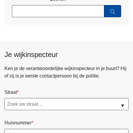
Je wijkinspecteur
Ken je de verantwoordelijke wijkinspecteur in je buurt? Hij
of zij is je eerste contactpersoon bij de politie.
Straat
▼
Huisnummer