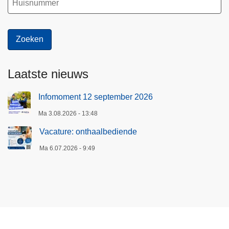
Laatste nieuws
Infomoment 12 september 2026
Ma 3.08.2026 - 13:48
Vacature: onthaalbediende
Ma 6.07.2026 - 9:49