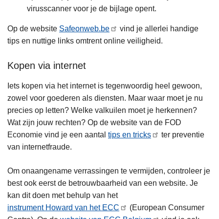
virusscanner voor je de bijlage opent.
Op de website
Safeonweb.be
vind je allerlei handige
tips en nuttige links omtrent online veiligheid.
Kopen via internet
Iets kopen via het internet is tegenwoordig heel gewoon,
zowel voor goederen als diensten. Maar waar moet je nu
precies op letten? Welke valkuilen moet je herkennen?
Wat zijn jouw rechten? Op de website van de FOD
Economie vind je een aantal
tips en tricks
ter preventie
van internetfraude.
Om onaangename verrassingen te vermijden, controleer je
best ook eerst de betrouwbaarheid van een website. Je
kan dit doen met behulp van het
instrument Howard van het ECC
(European Consumer