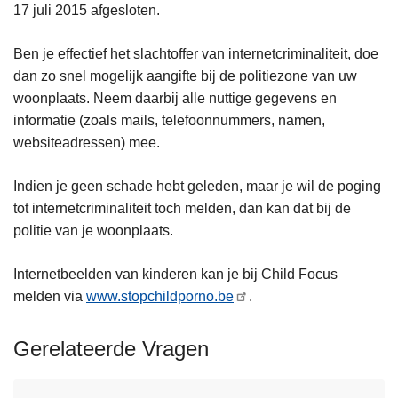
17 juli 2015 afgesloten.
Ben je effectief het slachtoffer van internetcriminaliteit, doe
dan zo snel mogelijk aangifte bij de politiezone van uw
woonplaats. Neem daarbij alle nuttige gegevens en
informatie (zoals mails, telefoonnummers, namen,
websiteadressen) mee.
Indien je geen schade hebt geleden, maar je wil de poging
tot internetcriminaliteit toch melden, dan kan dat bij de
politie van je woonplaats.
Internetbeelden van kinderen kan je bij Child Focus
melden via
www.stopchildporno.be
.
Gerelateerde Vragen