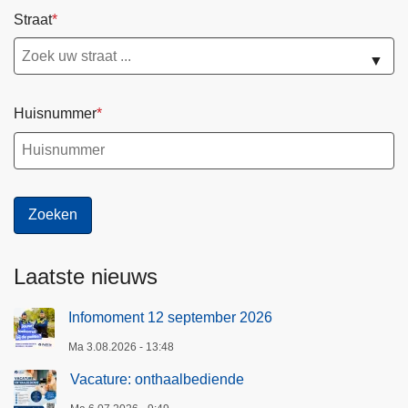
Straat
▼
Huisnummer
Laatste nieuws
Infomoment 12 september 2026
Ma 3.08.2026 - 13:48
Vacature: onthaalbediende