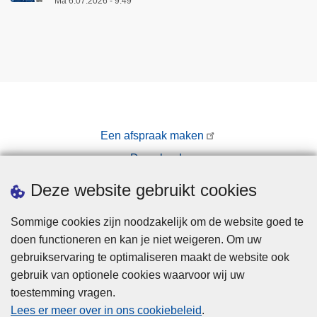
Ma 6.07.2026 - 9:49
Een afspraak maken
Downloads
Pers
Deze website gebruikt cookies
Sommige cookies zijn noodzakelijk om de website goed te
doen functioneren en kan je niet weigeren. Om uw
gebruikservaring te optimaliseren maakt de website ook
gebruik van optionele cookies waarvoor wij uw
toestemming vragen.
Disclaimer
Lees er meer over in ons cookiebeleid
.