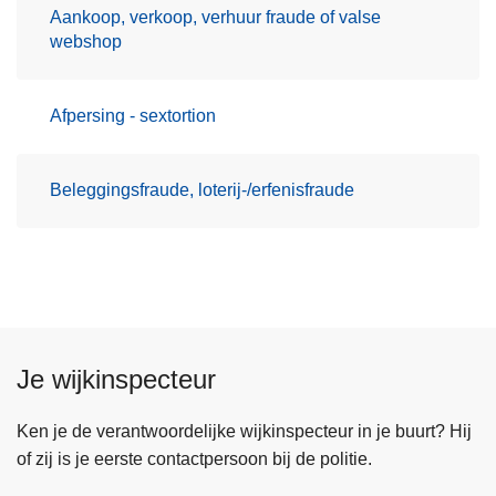
Aankoop, verkoop, verhuur fraude of valse
webshop
Afpersing - sextortion
Beleggingsfraude, loterij-/erfenisfraude
Je wijkinspecteur
Ken je de verantwoordelijke wijkinspecteur in je buurt? Hij
of zij is je eerste contactpersoon bij de politie.