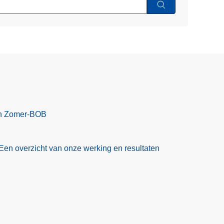
en Zomer-BOB
Een overzicht van onze werking en resultaten