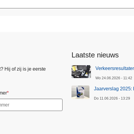
Laatste nieuws
Verkeersresultat
Hij of zij is je eerste
Wo 24.06.2026 - 11:42
Jaarverslag 2025: 
mer
Do 11.06.2026 - 13:29