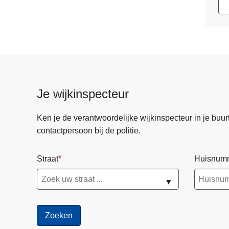
Je wijkinspecteur
Ken je de verantwoordelijke wijkinspecteur in je buurt? 
contactpersoon bij de politie.
Straat
Huisnum
▼