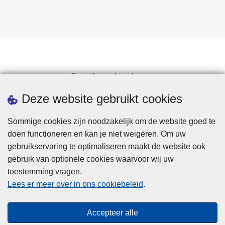
Een afspraak maken
Downloads
Deze website gebruikt cookies
Sommige cookies zijn noodzakelijk om de website goed te
doen functioneren en kan je niet weigeren. Om uw
gebruikservaring te optimaliseren maakt de website ook
gebruik van optionele cookies waarvoor wij uw
toestemming vragen.
Disclaimer
Lees er meer over in ons cookiebeleid
.
Privacy
Cookies
Accepteer alle
Toegankelijkheid