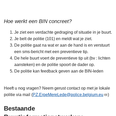
Hoe werkt een BIN concreet?
Je ziet een verdachte gedraging of situatie in je buurt.
Je belt de politie (101) en meldt wat je ziet.
De politie gaat na wat er aan de hand is en verstuurt
een sms-bericht met een preventieve tip.
De hele buurt voert de preventieve tip uit (bv : lichten
aansteken) en de politie spoort de dader op.
De politie kan feedback geven aan de BIN-leden
Heeft u nog vragen? Neem gerust contact op met je lokale
politie via mail (
PZ.ErpeMereLede@police.belgium.eu
)
Bestaande