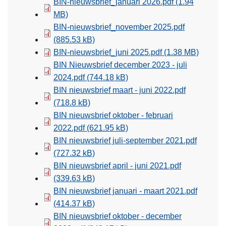
BIN-nieuwsbrief_januari 2026.pdf
(1.94
MB)
BIN-nieuwsbrief_november 2025.pdf
(885.53 kB)
BIN-nieuwsbrief_juni 2025.pdf
(1.38 MB)
BIN Nieuwsbrief december 2023 - juli
2024.pdf
(744.18 kB)
BIN nieuwsbrief maart - juni 2022.pdf
(718.8 kB)
BIN nieuwsbrief oktober - februari
2022.pdf
(621.95 kB)
BIN nieuwsbrief juli-september 2021.pdf
(727.32 kB)
BIN nieuwsbrief april - juni 2021.pdf
(339.63 kB)
BIN nieuwsbrief januari - maart 2021.pdf
(414.37 kB)
BIN nieuwsbrief oktober - december