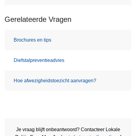
Gerelateerde Vragen
Brochures en tips
Diefstalpreventieadvies
Hoe afwezigheidstoezicht aanvragen?
Je vraag blijft onbeantwoord? Contacteer Lokale