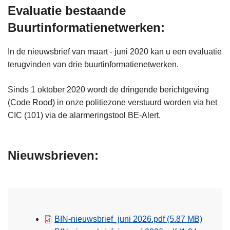
Evaluatie bestaande
Buurtinformatienetwerken:
In de nieuwsbrief van maart - juni 2020 kan u een evaluatie
terugvinden van drie buurtinformatienetwerken.
Sinds 1 oktober 2020 wordt de dringende berichtgeving
(Code Rood) in onze politiezone verstuurd worden via het
CIC (101) via de alarmeringstool BE-Alert.
Nieuwsbrieven:
BIN-nieuwsbrief_juni 2026.pdf
(5.87 MB)