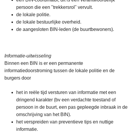
persoon die een "trekkersrol" vervult.
de lokale politie.
de lokale bestuurlijke overheid.
de aangesloten BIN-leden (de buurtbewoners).
Informatie-uitwisseling
Binnen een BIN is er een permanente
informatiedoorstroming tussen de lokale politie en de
burgers door
het in reële tijd versturen van informatie met een
dringend karakter (bv een verdachte toestand of
persoon in de buurt, een pas gepleegde inbraak in de
omschrijving van het BIN).
het verspreiden van preventieve tips en nuttige
informatie.