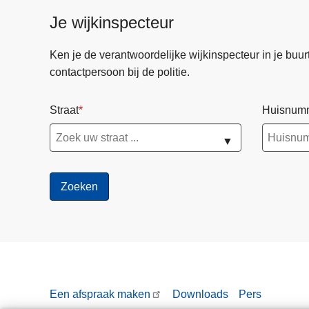
Je wijkinspecteur
Ken je de verantwoordelijke wijkinspecteur in je buurt? 
contactpersoon bij de politie.
Straat
Huisnum
▼
Een afspraak maken
Downloads
Pers