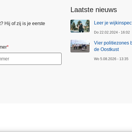
Laatste nieuws
Leer je wijkinspe
Hij of zij is je eerste
Do 22.02.2024 - 16:02
Vier politiezones 
mer
de Oostkust
Wo 5.08.2026 - 13:35