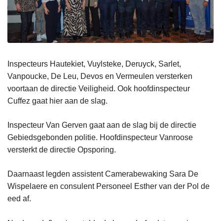
Inspecteurs Hautekiet, Vuylsteke, Deruyck, Sarlet,
Vanpoucke, De Leu, Devos en Vermeulen versterken
voortaan de directie Veiligheid. Ook hoofdinspecteur
Cuffez gaat hier aan de slag.
Inspecteur Van Gerven gaat aan de slag bij de directie
Gebiedsgebonden politie. Hoofdinspecteur Vanroose
versterkt de directie Opsporing.
Daarnaast legden assistent Camerabewaking Sara De
Wispelaere en consulent Personeel Esther van der Pol de
eed af.