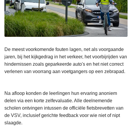
De meest voorkomende fouten lagen, net als voorgaande
jaren, bij het kijkgedrag in het verkeer, het voorbijrijden van
hindernissen zoals geparkeerde auto's en het niet correct
verlenen van voorrang aan voetgangers op een zebrapad.
Na afloop konden de leerlingen hun ervaring anoniem
delen via een korte zelfevaluatie. Alle deelnemende
scholen ontvingen intussen de officiële fietsbrevetten van
de VSV, inclusief gerichte feedback voor wie niet of nipt
slaagde.