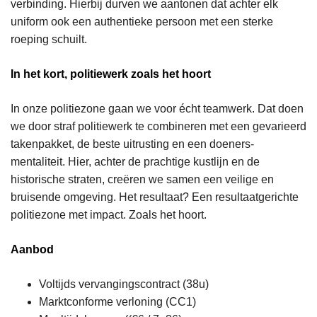
verbinding. Hierbij durven we aantonen dat achter elk
uniform ook een authentieke persoon met een sterke
roeping schuilt.
In het kort, politiewerk zoals het hoort
In onze politiezone gaan we voor écht teamwerk. Dat doen
we door straf politiewerk te combineren met een gevarieerd
takenpakket, de beste uitrusting en een doeners-
mentaliteit. Hier, achter de prachtige kustlijn en de
historische straten, creëren we samen een veilige en
bruisende omgeving. Het resultaat? Een resultaatgerichte
politiezone met impact. Zoals het hoort.
Aanbod
Voltijds vervangingscontract (38u)
Marktconforme verloning (CC1)