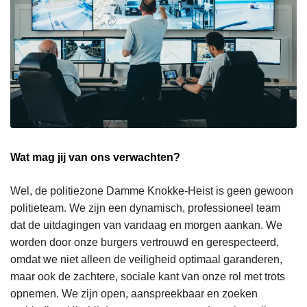
Wat mag jij van ons verwachten?
Wel, de politiezone Damme Knokke-Heist is geen gewoon
politieteam. We zijn een dynamisch, professioneel team
dat de uitdagingen van vandaag en morgen aankan. We
worden door onze burgers vertrouwd en gerespecteerd,
omdat we niet alleen de veiligheid optimaal garanderen,
maar ook de zachtere, sociale kant van onze rol met trots
opnemen. We zijn open, aanspreekbaar en zoeken