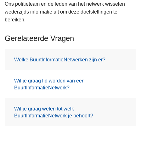
Ons politieteam en de leden van het netwerk wisselen
wederzijds informatie uit om deze doelstellingen te
bereiken.
Gerelateerde Vragen
Welke BuurtInformatieNetwerken zijn er?
Wil je graag lid worden van een
BuurtInformatieNetwerk?
Wil je graag weten tot welk
BuurtInformatieNetwerk je behoort?