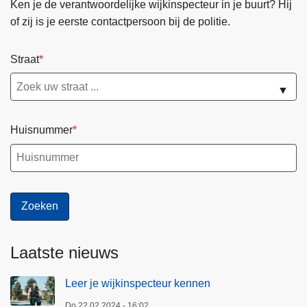
Ken je de verantwoordelijke wijkinspecteur in je buurt? Hij
of zij is je eerste contactpersoon bij de politie.
Straat
▼
Huisnummer
Laatste nieuws
Leer je wijkinspecteur kennen
Do 22.02.2024 - 16:02