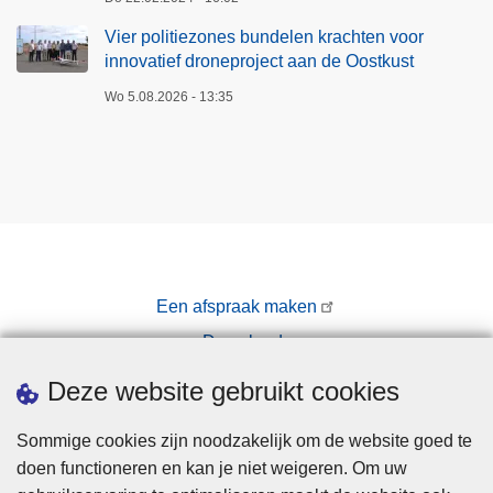
Vier politiezones bundelen krachten voor
innovatief droneproject aan de Oostkust
Wo 5.08.2026 - 13:35
Een afspraak maken
Downloads
Pers
Deze website gebruikt cookies
Sommige cookies zijn noodzakelijk om de website goed te
doen functioneren en kan je niet weigeren. Om uw