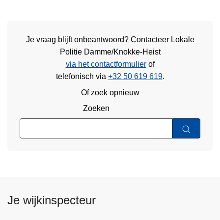
Je vraag blijft onbeantwoord? Contacteer Lokale
Politie Damme/Knokke-Heist
via het contactformulier
of
telefonisch via
+32 50 619 619
.
Of zoek opnieuw
Zoeken
Je wijkinspecteur