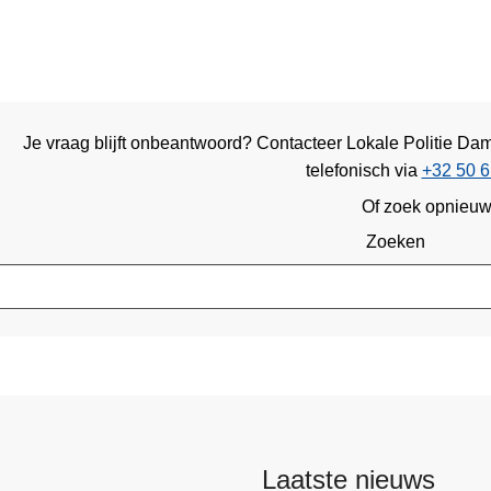
Je vraag blijft onbeantwoord? Contacteer Lokale Politie 
telefonisch via
+32 50 6
Of zoek opnieu
Zoeken
Laatste nieuws