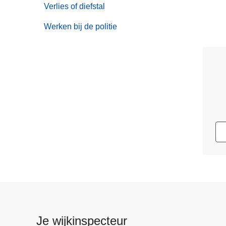
Verlies of diefstal
Werken bij de politie
Je wijkinspecteur