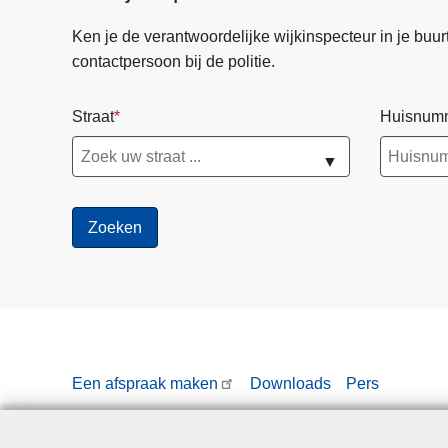
Ken je de verantwoordelijke wijkinspecteur in je buurt? 
contactpersoon bij de politie.
Straat
Huisnum
▼
Een afspraak maken
Downloads
Pers