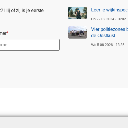
Leer je wijkinspe
Hij of zij is je eerste
Do 22.02.2024 - 16:02
Vier politiezones 
mer
de Oostkust
Wo 5.08.2026 - 13:35