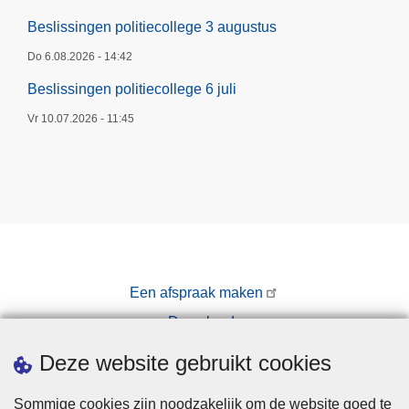
Beslissingen politiecollege 3 augustus
Do 6.08.2026 - 14:42
Beslissingen politiecollege 6 juli
Vr 10.07.2026 - 11:45
Een afspraak maken
Downloads
Pers
Deze website gebruikt cookies
Sommige cookies zijn noodzakelijk om de website goed te