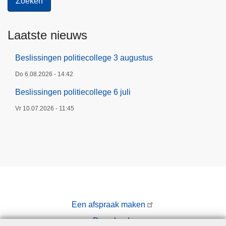
Laatste nieuws
Beslissingen politiecollege 3 augustus
Do 6.08.2026 - 14:42
Beslissingen politiecollege 6 juli
Vr 10.07.2026 - 11:45
Een afspraak maken
Downloads