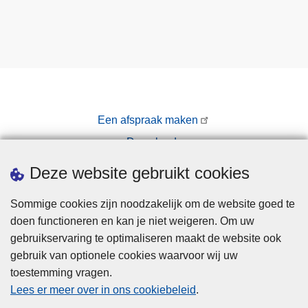
Een afspraak maken
Downloads
Pers
Deze website gebruikt cookies
Sommige cookies zijn noodzakelijk om de website goed te
doen functioneren en kan je niet weigeren. Om uw
gebruikservaring te optimaliseren maakt de website ook
gebruik van optionele cookies waarvoor wij uw
toestemming vragen.
Disclaimer
Lees er meer over in ons cookiebeleid
.
Privacy